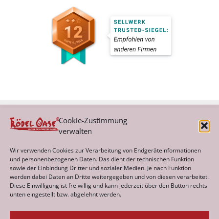
Cookie-Zustimmung
verwalten
Kategorien
Wir verwenden Cookies zur Verarbeitung von Endgeräteinformationen
und personenbezogenen Daten. Das dient der technischen Funktion
sowie der Einbindung Dritter und sozialer Medien. Je nach Funktion
werden dabei Daten an Dritte weitergegeben und von diesen verarbeitet.
Archiv
Diese Einwilligung ist freiwillig und kann jederzeit über den Button rechts
unten eingestellt bzw. abgelehnt werden.