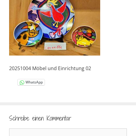
20251004 Möbel und Einrichtung 02
WhatsApp
Schreibe einen Kommentar
Kommentar