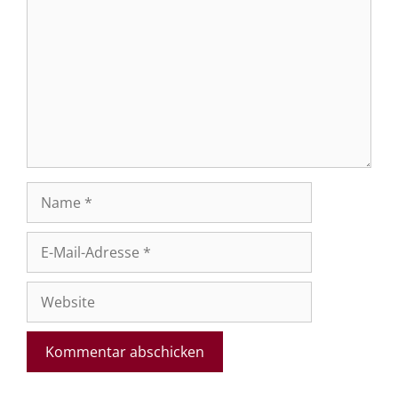
Name
E-
Mail-
Adresse
Website