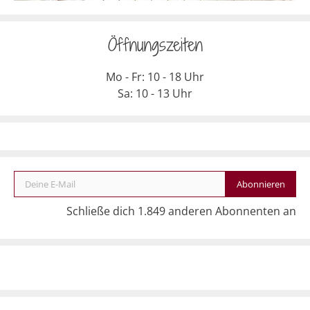
Öffnungszeiten
Mo - Fr: 10 - 18 Uhr
Sa: 10 - 13 Uhr
Deine E-Mail
Abonnieren
Schließe dich 1.849 anderen Abonnenten an