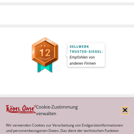
Cookie-Zustimmung
verwalten
Kategorien
Wir verwenden Cookies zur Verarbeitung von Endgeräteinformationen
und personenbezogenen Daten. Das dient der technischen Funktion