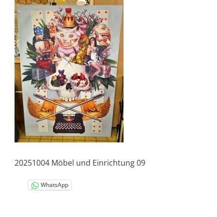
20251004 Möbel und Einrichtung 09
WhatsApp