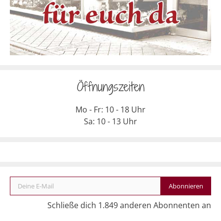
Öffnungszeiten
Mo - Fr: 10 - 18 Uhr
Sa: 10 - 13 Uhr
Deine E-Mail
Abonnieren
Schließe dich 1.849 anderen Abonnenten an