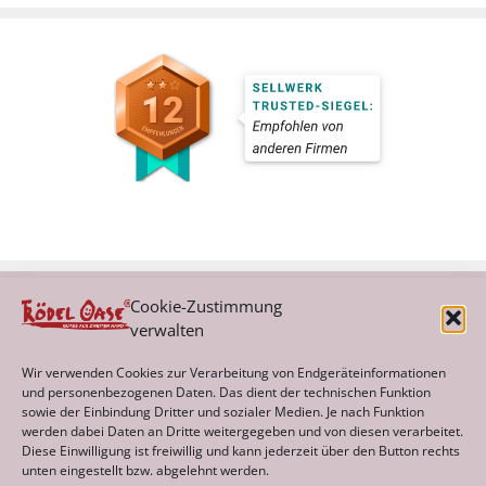
Cookie-Zustimmung
verwalten
Kategorien
Wir verwenden Cookies zur Verarbeitung von Endgeräteinformationen
und personenbezogenen Daten. Das dient der technischen Funktion
sowie der Einbindung Dritter und sozialer Medien. Je nach Funktion
werden dabei Daten an Dritte weitergegeben und von diesen verarbeitet.
Archiv
Diese Einwilligung ist freiwillig und kann jederzeit über den Button rechts
unten eingestellt bzw. abgelehnt werden.