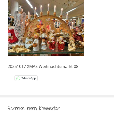
20251017 XMAS Weihnachtsmarkt 08
WhatsApp
Schreibe einen Kommentar