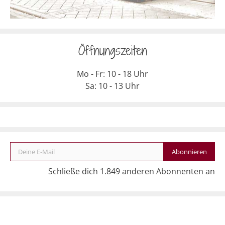
Öffnungszeiten
Mo - Fr: 10 - 18 Uhr
Sa: 10 - 13 Uhr
Deine E-Mail
Abonnieren
Schließe dich 1.849 anderen Abonnenten an