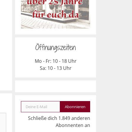
Öffnungszeiten
Mo - Fr: 10 - 18 Uhr
Sa: 10 - 13 Uhr
Deine E-Mail
Abonnieren
Schließe dich 1.849 anderen
Abonnenten an