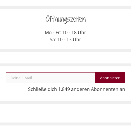
Öffnungszeiten
Mo - Fr: 10 - 18 Uhr
Sa: 10 - 13 Uhr
Deine E-Mail
Abonnieren
Schließe dich 1.849 anderen Abonnenten an