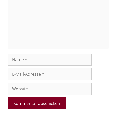
Name
E-
Mail-
Adresse
Website