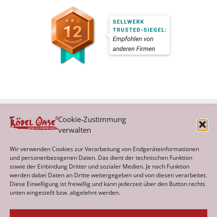
Cookie-Zustimmung
verwalten
Kategorien
Wir verwenden Cookies zur Verarbeitung von Endgeräteinformationen
und personenbezogenen Daten. Das dient der technischen Funktion
sowie der Einbindung Dritter und sozialer Medien. Je nach Funktion
werden dabei Daten an Dritte weitergegeben und von diesen verarbeitet.
Archiv
Diese Einwilligung ist freiwillig und kann jederzeit über den Button rechts
unten eingestellt bzw. abgelehnt werden.