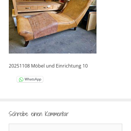
20251108 Möbel und Einrichtung 10
WhatsApp
Schreibe einen Kommentar
Kommentar