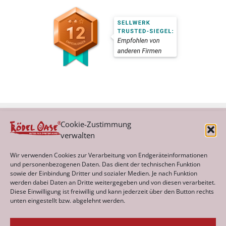
Cookie-Zustimmung
verwalten
Kategorien
Wir verwenden Cookies zur Verarbeitung von Endgeräteinformationen
und personenbezogenen Daten. Das dient der technischen Funktion
sowie der Einbindung Dritter und sozialer Medien. Je nach Funktion
werden dabei Daten an Dritte weitergegeben und von diesen verarbeitet.
Archiv
Diese Einwilligung ist freiwillig und kann jederzeit über den Button rechts
unten eingestellt bzw. abgelehnt werden.