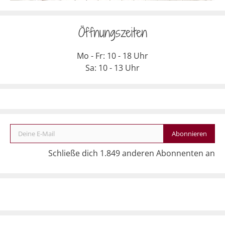
Öffnungszeiten
Mo - Fr: 10 - 18 Uhr
Sa: 10 - 13 Uhr
Deine E-Mail
Abonnieren
Schließe dich 1.849 anderen Abonnenten an