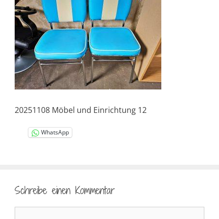
20251108 Möbel und Einrichtung 12
WhatsApp
Schreibe einen Kommentar
Kommentar