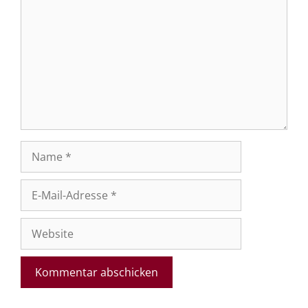
Name
E-
Mail-
Adresse
Website