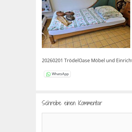
20260201 TrödelOase Möbel und Einrich
WhatsApp
Schreibe einen Kommentar
Kommentar