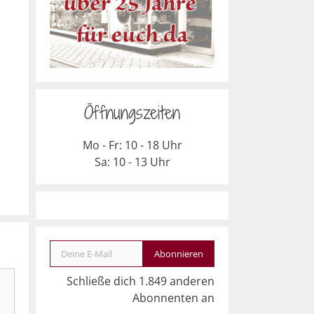
Öffnungszeiten
Mo - Fr: 10 - 18 Uhr
Sa: 10 - 13 Uhr
Deine E-Mail
Abonnieren
Schließe dich 1.849 anderen
Abonnenten an