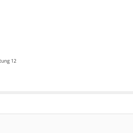
tung 12