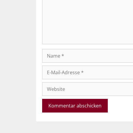
Name
E-
Mail-
Adresse
Website