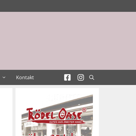
Kontakt