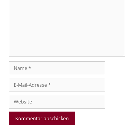
Name
E-
Mail-
Adresse
Website