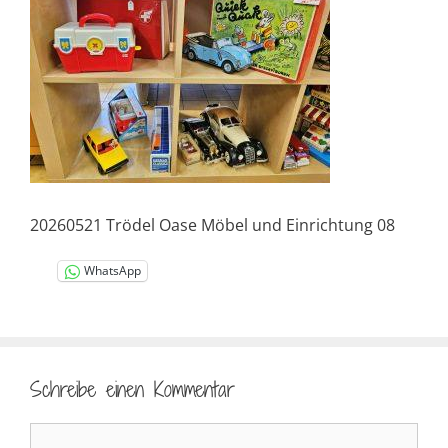
20260521 Trödel Oase Möbel und Einrichtung 08
WhatsApp
Schreibe einen Kommentar
Kommentar