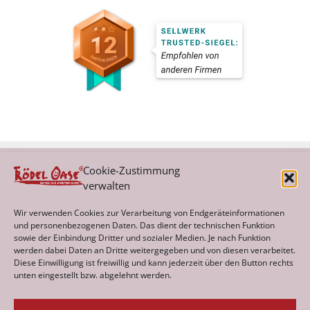
Cookie-Zustimmung
verwalten
Kategorien
Wir verwenden Cookies zur Verarbeitung von Endgeräteinformationen
und personenbezogenen Daten. Das dient der technischen Funktion
sowie der Einbindung Dritter und sozialer Medien. Je nach Funktion
werden dabei Daten an Dritte weitergegeben und von diesen verarbeitet.
Archiv
Diese Einwilligung ist freiwillig und kann jederzeit über den Button rechts
unten eingestellt bzw. abgelehnt werden.