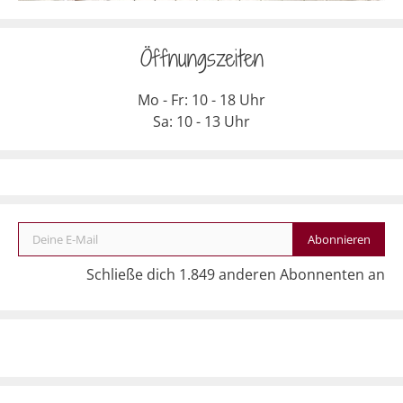
Öffnungszeiten
Mo - Fr: 10 - 18 Uhr
Sa: 10 - 13 Uhr
Deine E-Mail
Abonnieren
Schließe dich 1.849 anderen Abonnenten an