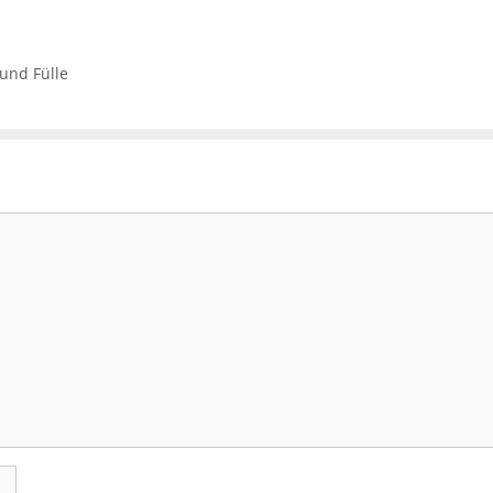
 und Fülle