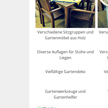
Verschiedene Sitzgruppen und
Vers
Gartenmöbel aus Holz
Diverse Auflagen für Stühe und
Vers
Liegen
Vielfältige Gartendeko
Ve
Gartenwerkzeuge und
Gartenhelfer