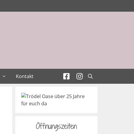
Kontakt
Öffnungszeiten