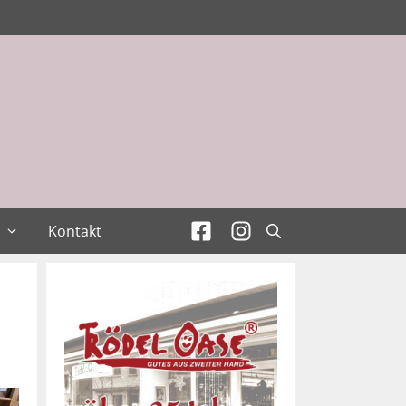
Kontakt