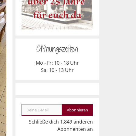
Öffnungszeiten
Mo - Fr: 10 - 18 Uhr
Sa: 10 - 13 Uhr
Deine E-Mail
Abonnieren
Schließe dich 1.849 anderen
Abonnenten an