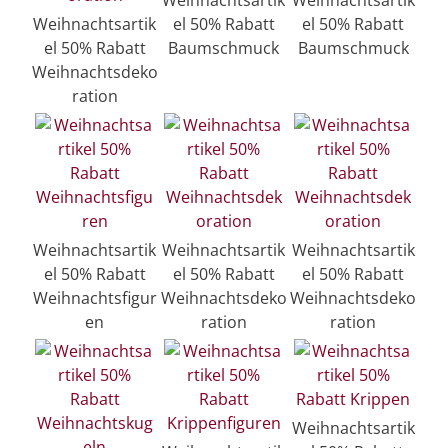
Weihnachtsartik
el 50% Rabatt
el 50% Rabatt
el 50% Rabatt
Baumschmuck
Baumschmuck
Weihnachtsdeko
ration
Weihnachtsartik
Weihnachtsartik
Weihnachtsartik
el 50% Rabatt
el 50% Rabatt
el 50% Rabatt
Weihnachtsfigur
Weihnachtsdeko
Weihnachtsdeko
en
ration
ration
Weihnachtsartik