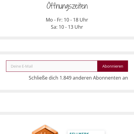
Öffnungszeiten
Mo - Fr: 10 - 18 Uhr
Sa: 10 - 13 Uhr
Deine E-Mail
Abonnieren
Schließe dich 1.849 anderen Abonnenten an