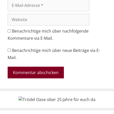
E-
Mail-
Adresse
Website
Benachrichtige mich über nachfolgende
Kommentare via E-Mail.
Benachrichtige mich über neue Beiträge via E-
Mail.