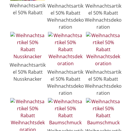
Weihnachtsartik
Weihnachtsartik
Weihnachtsartik
el 50% Rabatt
el 50% Rabatt
el 50% Rabatt
Weihnachtsdeko
Weihnachtsdeko
ration
ration
Weihnachtsartik
el 50% Rabatt
Weihnachtsartik
Weihnachtsartik
Nussknacker
el 50% Rabatt
el 50% Rabatt
Weihnachtsdeko
Weihnachtsdeko
ration
ration
Weihnachtsartik
Weihnachtsartik