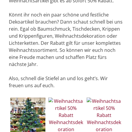
Weihnachtsartikel gibt es ab sofort 50% Rabatt.
Könnt ihr noch ein paar schöne und festliche
Dekoartikel brauchen? Dann schaut schnell bei uns
rein. Egal ob Baumschmuck, Tischdecken, Krippen
und Krippenfiguren, Weihnachtsdekoration oder
Lichterketten. Der Rabatt gilt für unser komplettes
Weihnachtssortiment. So können wir euch noch
eine Freude machen und schaffen Platz fürs
nächste Jahr.
Also, schnell die Stiefel an und los geht’s. Wir
freuen uns auf euch.