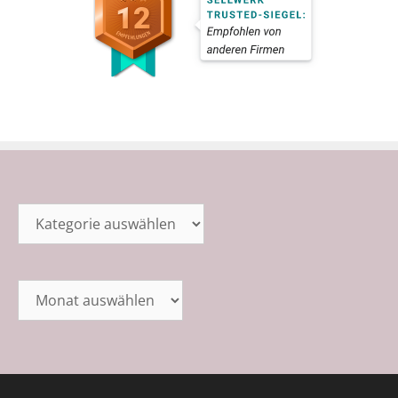
Kategorien
Archiv