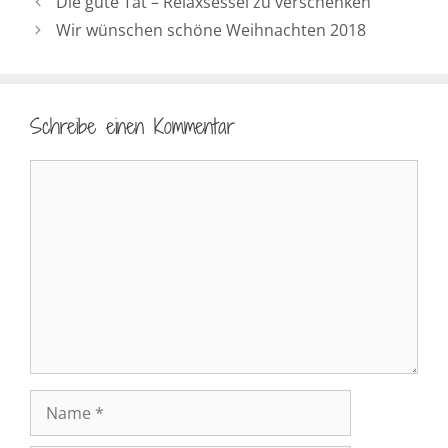
Die gute Tat – Relaxsessel zu verschenken
Wir wünschen schöne Weihnachten 2018
Schreibe einen Kommentar
Kommentar
Name