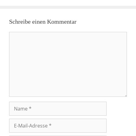
Schreibe einen Kommentar
Kommentar
Name
E-
Mail-