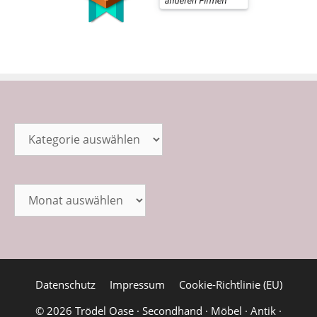
Kategorien
Archiv
Datenschutz
Impressum
Cookie-Richtlinie (EU)
© 2026 Trödel Oase · Secondhand · Möbel · Antik ·