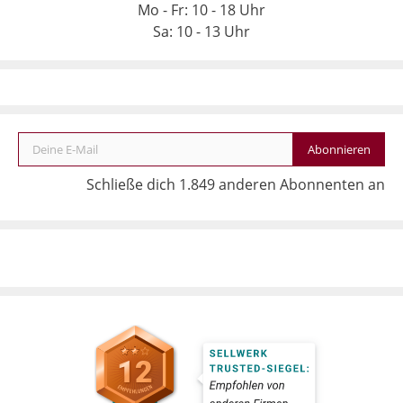
Mo - Fr: 10 - 18 Uhr
Sa: 10 - 13 Uhr
Deine E-Mail
Abonnieren
Schließe dich 1.849 anderen Abonnenten an