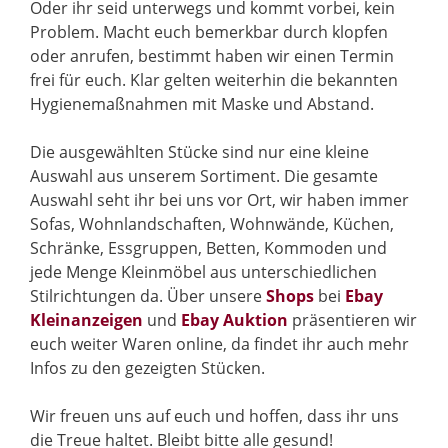
Oder ihr seid unterwegs und kommt vorbei, kein
Problem. Macht euch bemerkbar durch klopfen
oder anrufen, bestimmt haben wir einen Termin
frei für euch. Klar gelten weiterhin die bekannten
Hygienemaßnahmen mit Maske und Abstand.
Die ausgewählten Stücke sind nur eine kleine
Auswahl aus unserem Sortiment. Die gesamte
Auswahl seht ihr bei uns vor Ort, wir haben immer
Sofas, Wohnlandschaften, Wohnwände, Küchen,
Schränke, Essgruppen, Betten, Kommoden und
jede Menge Kleinmöbel aus unterschiedlichen
Stilrichtungen da. Über unsere
Shops
bei
Ebay
Kleinanzeigen
und
Ebay Auktion
präsentieren wir
euch weiter Waren online, da findet ihr auch mehr
Infos zu den gezeigten Stücken.
Wir freuen uns auf euch und hoffen, dass ihr uns
die Treue haltet. Bleibt bitte alle gesund!