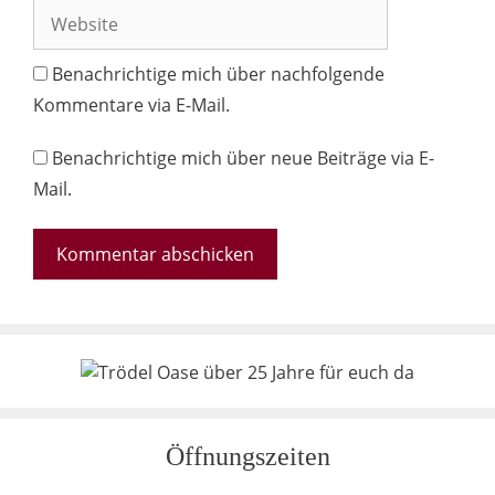
Adresse
Website
Benachrichtige mich über nachfolgende
Kommentare via E-Mail.
Benachrichtige mich über neue Beiträge via E-
Mail.
Öffnungszeiten