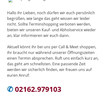
Hallo ihr Lieben, noch dürfen wir euch persönlich
begrüßen, wie lange das geht wissen wir leider
nicht. Sollte Terminshopping verboten werden,
bieten wir unseren Kauf- und Abholservice wieder
an, klar informieren wir euch dann.
Aktuell könnt ihr bei uns per Call & Meet shoppen,
ihr braucht nur während unserer Öffnungszeiten
einen Termin absprechen. Ruft uns einfach kurz an,
das geht am schnellsten. Eine passende Zeit
werden wir sicherlich finden, wir freuen uns auf
euren Anruf:
✆
02162.979103