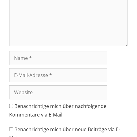
Name
E-
Mail-
Adresse
Website
Benachrichtige mich über nachfolgende
Kommentare via E-Mail.
Benachrichtige mich über neue Beiträge via E-