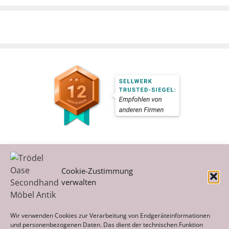
Cookie-Zustimmung
verwalten
Kategorien
Wir verwenden Cookies zur Verarbeitung von Endgeräteinformationen
und personenbezogenen Daten. Das dient der technischen Funktion