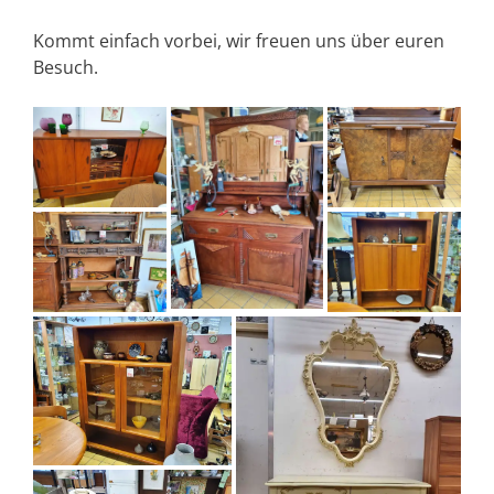
Kommt einfach vorbei, wir freuen uns über euren
Besuch.