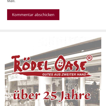
Mail.