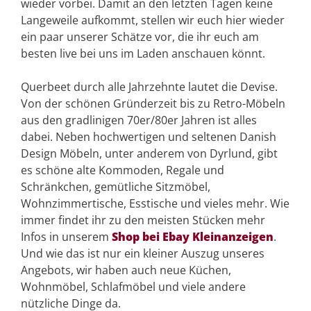
wieder vorbei. Damit an den letzten Tagen keine
Langeweile aufkommt, stellen wir euch hier wieder
ein paar unserer Schätze vor, die ihr euch am
besten live bei uns im Laden anschauen könnt.
Querbeet durch alle Jahrzehnte lautet die Devise.
Von der schönen Gründerzeit bis zu Retro-Möbeln
aus den gradlinigen 70er/80er Jahren ist alles
dabei. Neben hochwertigen und seltenen Danish
Design Möbeln, unter anderem von Dyrlund, gibt
es schöne alte Kommoden, Regale und
Schränkchen, gemütliche Sitzmöbel,
Wohnzimmertische, Esstische und vieles mehr. Wie
immer findet ihr zu den meisten Stücken mehr
Infos in unserem
Shop bei Ebay Kleinanzeigen
.
Und wie das ist nur ein kleiner Auszug unseres
Angebots, wir haben auch neue Küchen,
Wohnmöbel, Schlafmöbel und viele andere
nützliche Dinge da.