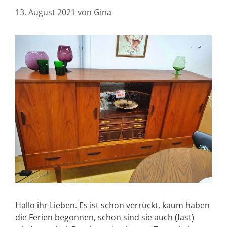
13. August 2021
von
Gina
Hallo ihr Lieben. Es ist schon verrückt, kaum haben
die Ferien begonnen, schon sind sie auch (fast)