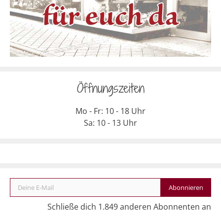
Öffnungszeiten
Mo - Fr: 10 - 18 Uhr
Sa: 10 - 13 Uhr
Deine E-Mail
Abonnieren
Schließe dich 1.849 anderen Abonnenten an