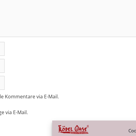
de Kommentare via E-Mail.
e via E-Mail.
Coo