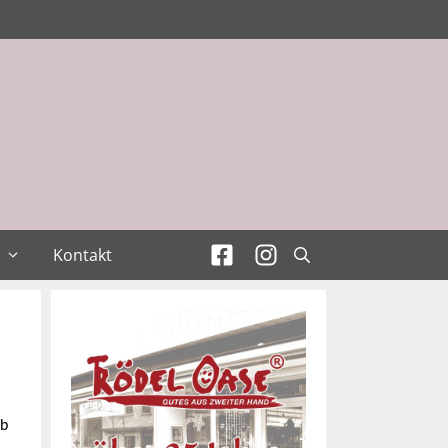
Kontakt
ab