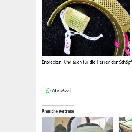
Entdecken. Und auch für die Herren der Schöp
WhatsApp
Ähnliche Beiträge