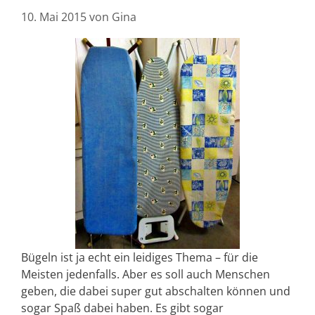
10. Mai 2015
von
Gina
Bügeln ist ja echt ein leidiges Thema – für die
Meisten jedenfalls. Aber es soll auch Menschen
geben, die dabei super gut abschalten können und
sogar Spaß dabei haben. Es gibt sogar