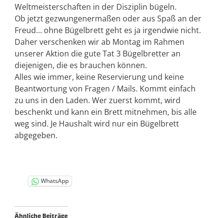
Weltmeisterschaften in der Disziplin bügeln.
Ob jetzt gezwungenermaßen oder aus Spaß an der
Freud… ohne Bügelbrett geht es ja irgendwie nicht.
Daher verschenken wir ab Montag im Rahmen
unserer Aktion die gute Tat 3 Bügelbretter an
diejenigen, die es brauchen können.
Alles wie immer, keine Reservierung und keine
Beantwortung von Fragen / Mails. Kommt einfach
zu uns in den Laden. Wer zuerst kommt, wird
beschenkt und kann ein Brett mitnehmen, bis alle
weg sind. Je Haushalt wird nur ein Bügelbrett
abgegeben.
WhatsApp
Ähnliche Beiträge