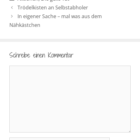
Trödelkisten an Selbstabholer
In eigener Sache – mal was aus dem
Nähkästchen
Schreibe einen Kommentar
Kommentar