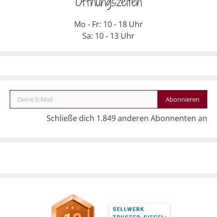
Öffnungszeiten
Mo - Fr: 10 - 18 Uhr
Sa: 10 - 13 Uhr
Deine E-Mail
Abonnieren
Schließe dich 1.849 anderen Abonnenten an