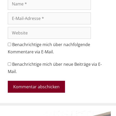
Name
E-
Mail-
Adresse
Website
Benachrichtige mich über nachfolgende
Kommentare via E-Mail.
Benachrichtige mich über neue Beiträge via E-
Mail.