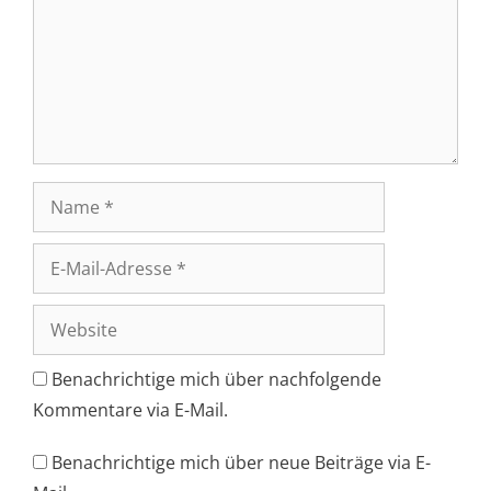
Name
E-
Mail-
Adresse
Website
Benachrichtige mich über nachfolgende
Kommentare via E-Mail.
Benachrichtige mich über neue Beiträge via E-