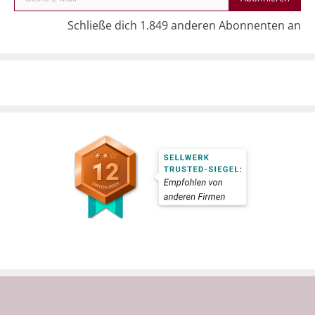
Schließe dich 1.849 anderen Abonnenten an