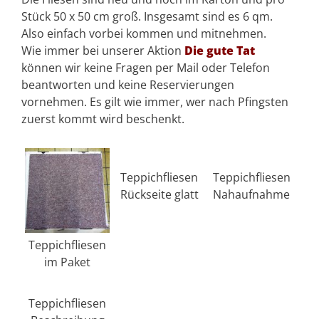
Stück 50 x 50 cm groß. Insgesamt sind es 6 qm.
Also einfach vorbei kommen und mitnehmen.
Wie immer bei unserer Aktion
Die gute Tat
können wir keine Fragen per Mail oder Telefon
beantworten und keine Reservierungen
vornehmen. Es gilt wie immer, wer nach Pfingsten
zuerst kommt wird beschenkt.
Teppichfliesen
Teppichfliesen
Rückseite glatt
Nahaufnahme
Teppichfliesen
im Paket
Teppichfliesen