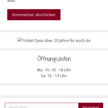
Mail.
Öffnungszeiten
Mo - Fr: 10 - 18 Uhr
Sa: 10 - 13 Uhr
Deine E-Mail
Abonnieren