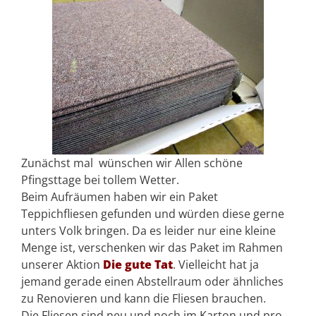
Zunächst mal wünschen wir Allen schöne
Pfingsttage bei tollem Wetter.
Beim Aufräumen haben wir ein Paket
Teppichfliesen gefunden und würden diese gerne
unters Volk bringen. Da es leider nur eine kleine
Menge ist, verschenken wir das Paket im Rahmen
unserer Aktion
Die gute Tat
. Vielleicht hat ja
jemand gerade einen Abstellraum oder ähnliches
zu Renovieren und kann die Fliesen brauchen.
Die Fliesen sind neu und noch im Karton und pro