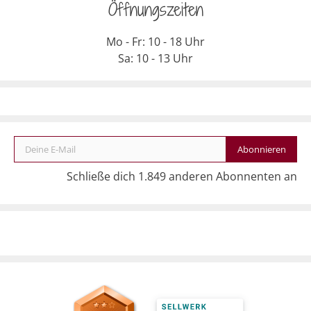
Öffnungszeiten
Mo - Fr: 10 - 18 Uhr
Sa: 10 - 13 Uhr
Deine E-Mail
Abonnieren
Schließe dich 1.849 anderen Abonnenten an