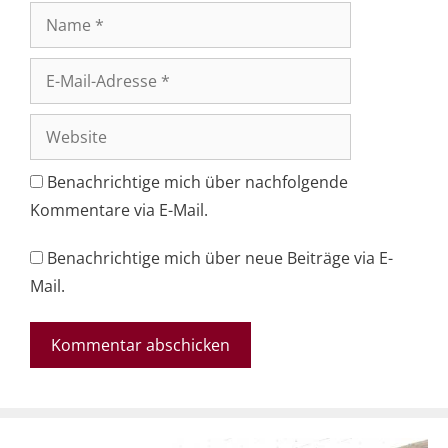
Name
E-
Mail-
Adresse
Website
Benachrichtige mich über nachfolgende
Kommentare via E-Mail.
Benachrichtige mich über neue Beiträge via E-
Mail.