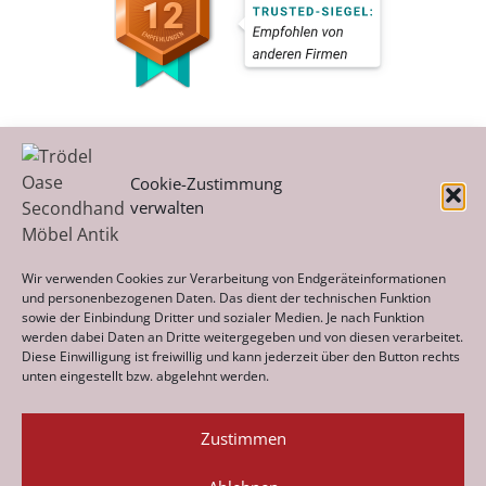
Cookie-Zustimmung
verwalten
Kategorien
Wir verwenden Cookies zur Verarbeitung von Endgeräteinformationen
und personenbezogenen Daten. Das dient der technischen Funktion
sowie der Einbindung Dritter und sozialer Medien. Je nach Funktion
werden dabei Daten an Dritte weitergegeben und von diesen verarbeitet.
Archiv
Diese Einwilligung ist freiwillig und kann jederzeit über den Button rechts
unten eingestellt bzw. abgelehnt werden.
Zustimmen