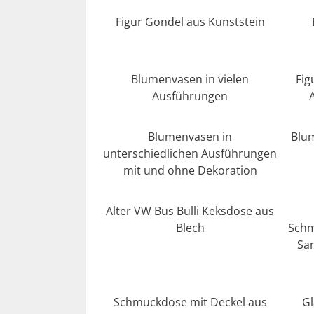
Figur Gondel aus Kunststein
Blumenvasen in vielen
Fig
Ausführungen
Blumenvasen in
Blu
unterschiedlichen Ausführungen
mit und ohne Dekoration
Alter VW Bus Bulli Keksdose aus
Blech
Schm
Sa
Schmuckdose mit Deckel aus
Gl