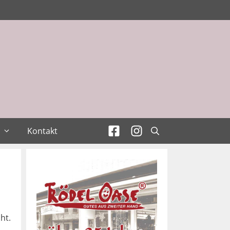
Kontakt
ht.