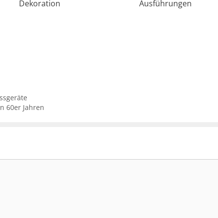
Dekoration
Ausführungen
ssgeräte
n 60er Jahren