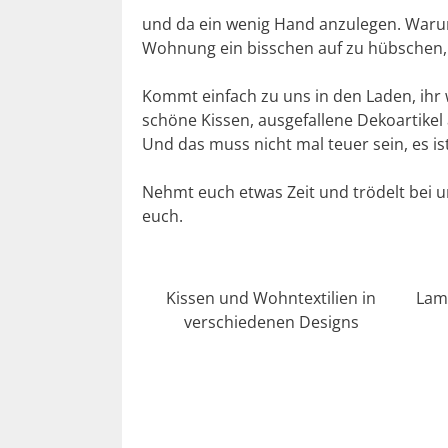
und da ein wenig Hand anzulegen. Warum
Wohnung ein bisschen auf zu hübschen, 
Kommt einfach zu uns in den Laden, ihr w
schöne Kissen, ausgefallene Dekoartikel
Und das muss nicht mal teuer sein, es is
Nehmt euch etwas Zeit und trödelt bei u
euch.
Kissen und Wohntextilien in
Lam
verschiedenen Designs