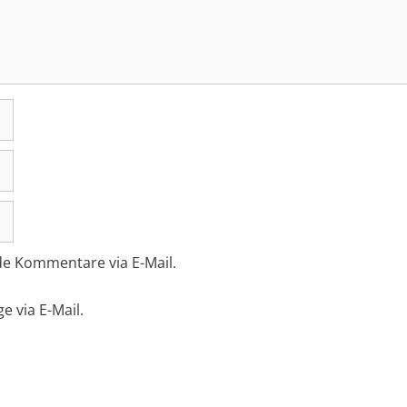
de Kommentare via E-Mail.
e via E-Mail.