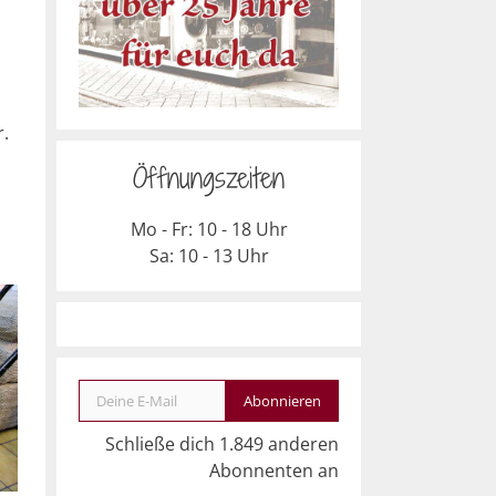
r.
Öffnungszeiten
Mo - Fr: 10 - 18 Uhr
Sa: 10 - 13 Uhr
Deine E-Mail
Abonnieren
Schließe dich 1.849 anderen
Abonnenten an