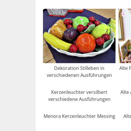
Dekoration Stilleben in
Alte
verschiedenen Ausführungen
Kerzenleuchter versilbert
Alte
verschiedene Ausführungen
Menora Kerzenleuchter Messing
Alt