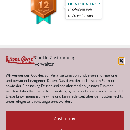
Cookie-Zustimmung
verwalten
Kategorien
Wir verwenden Cookies zur Verarbeitung von Endgeräteinformationen
und personenbezogenen Daten. Das dient der technischen Funktion
sowie der Einbindung Dritter und sozialer Medien. Je nach Funktion
werden dabei Daten an Dritte weitergegeben und von diesen verarbeitet.
Archiv
Diese Einwilligung ist freiwillig und kann jederzeit über den Button rechts
unten eingestellt bzw. abgelehnt werden.
Zustimmen