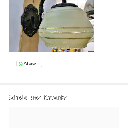
WhatsApp
Schreibe einen Kommentar
Kommentar