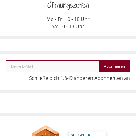
Öffnungszeiten
Mo - Fr: 10 - 18 Uhr
Sa: 10 - 13 Uhr
Deine E-Mail
Abonnieren
Schließe dich 1.849 anderen Abonnenten an