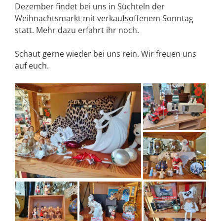
Dezember findet bei uns in Süchteln der
Weihnachtsmarkt mit verkaufsoffenem Sonntag
statt. Mehr dazu erfahrt ihr noch.
Schaut gerne wieder bei uns rein. Wir freuen uns
auf euch.