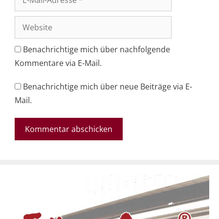
Mail-
Adresse
Website
Benachrichtige mich über nachfolgende
Kommentare via E-Mail.
Benachrichtige mich über neue Beiträge via E-
Mail.