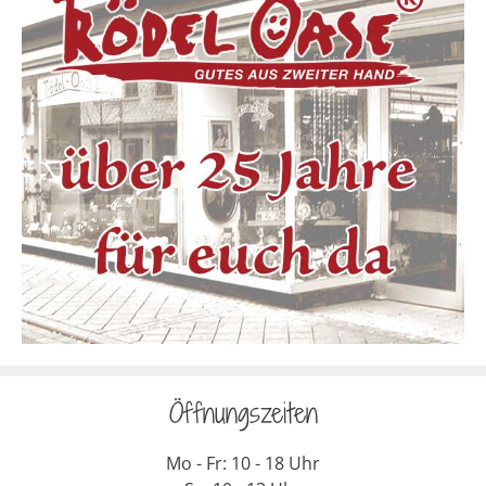
Öffnungszeiten
Mo - Fr: 10 - 18 Uhr