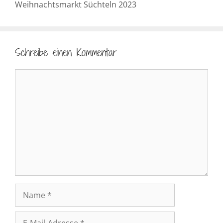
Weihnachtsmarkt Süchteln 2023
Schreibe einen Kommentar
Kommentar
Name
E-