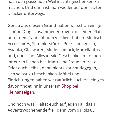
nach den passenden Weihnachtsgeschenken zu
machen. Und dann ist man wieder auf den letzten
Drücker unterwegs.
Genau aus diesem Grund haben wir schon einige
schöne Dinge zusammengetragen, die einen Platz
unter dem Tannenbaum verdient haben. Modische
Accessoires, Sammlerstücke, Porzellanfiguren,
Asiatika, Glaswaren, Modeschmuck, Modellautos
und, und, und. Alles ideale Geschenke, mit denen
ihr euren Lieben bestimmt eine Freude bereitet.
Oder euch selbst, denn nichts spricht dagegen,
sich selbst zu beschenken. Möbel und
Einrichtungen haben wir natürlich auch da, einiges
davon findet ihr in unserem
Shop bei
Kleinanzeigen
.
Und noch was. Haltet euch auf jeden Fall das 1.
Adventswochenende frei, denn vom 01. bis 03.