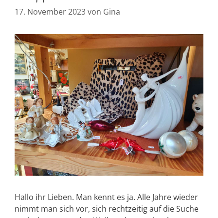
17. November 2023
von
Gina
Hallo ihr Lieben. Man kennt es ja. Alle Jahre wieder
nimmt man sich vor, sich rechtzeitig auf die Suche