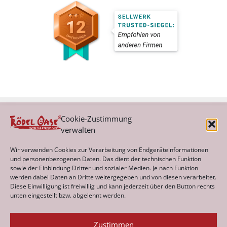
Cookie-Zustimmung
verwalten
Kategorien
Wir verwenden Cookies zur Verarbeitung von Endgeräteinformationen
und personenbezogenen Daten. Das dient der technischen Funktion
sowie der Einbindung Dritter und sozialer Medien. Je nach Funktion
werden dabei Daten an Dritte weitergegeben und von diesen verarbeitet.
Archiv
Diese Einwilligung ist freiwillig und kann jederzeit über den Button rechts
unten eingestellt bzw. abgelehnt werden.
Zustimmen