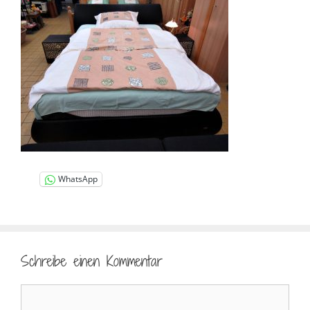
WhatsApp
Schreibe einen Kommentar
Kommentar