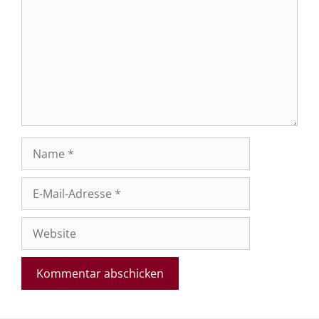
Name
E-
Mail-
Adresse
Website