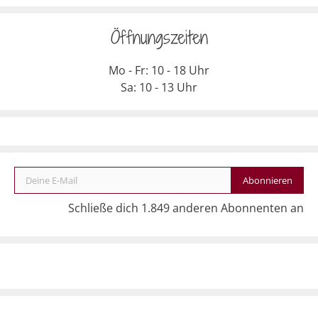
Öffnungszeiten
Mo - Fr: 10 - 18 Uhr
Sa: 10 - 13 Uhr
Deine E-Mail
Abonnieren
Schließe dich 1.849 anderen Abonnenten an