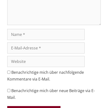
Name
E-
Mail-
Adresse
Website
Benachrichtige mich über nachfolgende
Kommentare via E-Mail.
Benachrichtige mich über neue Beiträge via E-
Mail.