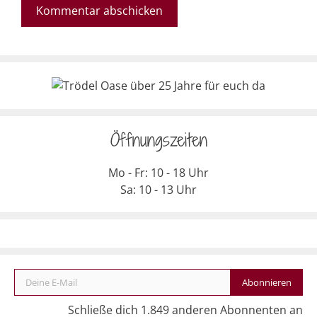
Öffnungszeiten
Mo - Fr: 10 - 18 Uhr
Sa: 10 - 13 Uhr
Deine E-Mail
Abonnieren
Schließe dich 1.849 anderen Abonnenten an