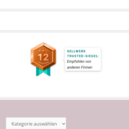
Kategorien