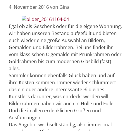
4. November 2016
von
Gina
Egal ob als Geschenk oder für die eigene Wohnung,
wir haben unseren Bestand aufgefüllt und bieten
euch wieder eine große Auswahl an Bildern,
Gemälden und Bilderrahmen. Bei uns findet ihr
vom klassischen Ölgemälde mit Prunkrahmen oder
Goldrahmen bis zum modernen Glasbild (fast)
alles.
Sammler können ebenfalls Glück haben und auf
ihre Kosten kommen. Immer wieder schlummert
das ein oder andere interessante Bild eines
Künstlers darunter, was entdeckt werden will.
Bilderrahmen haben wir auch in Hülle und Fülle.
Und die in allen erdenklichen Größen und
Ausführungen.
Das Angebot wechselt ständig, also immer mal