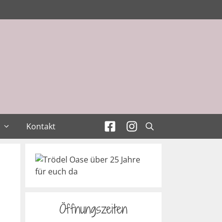
Kontakt
Öffnungszeiten