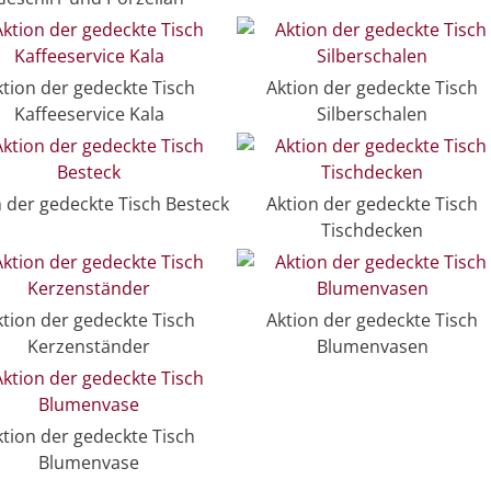
ktion der gedeckte Tisch
Aktion der gedeckte Tisch
Kaffeeservice Kala
Silberschalen
n der gedeckte Tisch Besteck
Aktion der gedeckte Tisch
Tischdecken
ktion der gedeckte Tisch
Aktion der gedeckte Tisch
Kerzenständer
Blumenvasen
ktion der gedeckte Tisch
Blumenvase