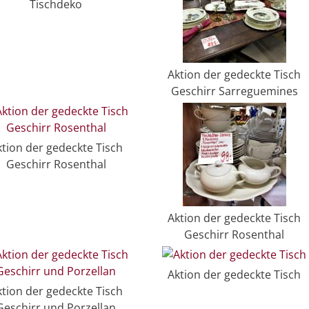
Tischdeko
Aktion der gedeckte Tisch
Geschirr Sarreguemines
ktion der gedeckte Tisch
Geschirr Rosenthal
Aktion der gedeckte Tisch
Geschirr Rosenthal
Aktion der gedeckte Tisch
ktion der gedeckte Tisch
Geschirr und Porzellan