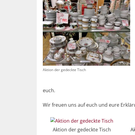
Aktion der gedeckte Tisch
euch.
Wir freuen uns auf euch und eure Erklä
Aktion der gedeckte Tisch
A