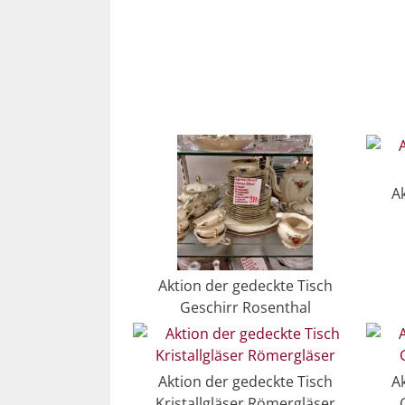
A
Aktion der gedeckte Tisch
Geschirr Rosenthal
Aktion der gedeckte Tisch
A
Kristallgläser Römergläser