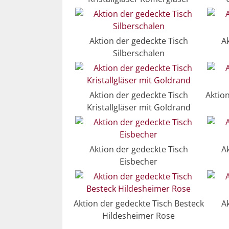
Aktion der gedeckte Tisch
A
Silberschalen
Aktion der gedeckte Tisch
Aktio
Kristallgläser mit Goldrand
Aktion der gedeckte Tisch
A
Eisbecher
Aktion der gedeckte Tisch Besteck
A
Hildesheimer Rose