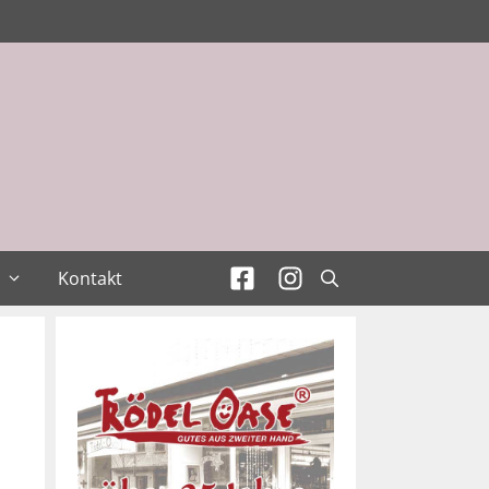
Kontakt