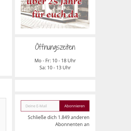
Öffnungszeiten
Mo - Fr: 10 - 18 Uhr
Sa: 10 - 13 Uhr
Deine E-Mail
Abonnieren
Schließe dich 1.849 anderen
Abonnenten an