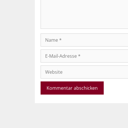
Name
E-
Mail-
Adresse
Website