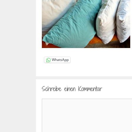
WhatsApp
Schreibe einen Kommentar
Kommentar