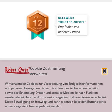
Cookie-Zustimmung
verwalten
Kategorien
Wir verwenden Cookies zur Verarbeitung von Endgeräteinformationen
und personenbezogenen Daten. Das dient der technischen Funktion
sowie der Einbindung Dritter und sozialer Medien. Je nach Funktion
werden dabei Daten an Dritte weitergegeben und von diesen verarbeitet.
Archiv
Diese Einwilligung ist freiwillig und kann jederzeit über den Button rechts
unten eingestellt bzw. abgelehnt werden.