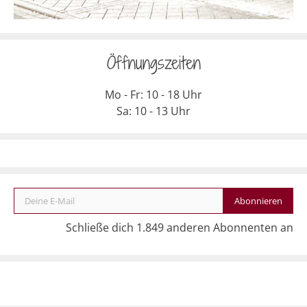
Öffnungszeiten
Mo - Fr: 10 - 18 Uhr
Sa: 10 - 13 Uhr
Deine E-Mail
Abonnieren
Schließe dich 1.849 anderen Abonnenten an