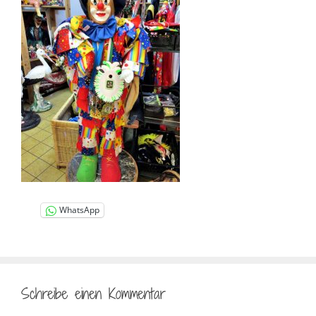
WhatsApp
Schreibe einen Kommentar