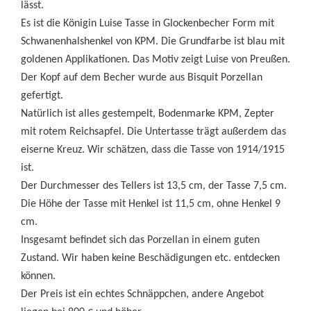
lässt.
Es ist die Königin Luise Tasse in Glockenbecher Form mit
Schwanenhalshenkel von KPM. Die Grundfarbe ist blau mit
goldenen Applikationen. Das Motiv zeigt Luise von Preußen.
Der Kopf auf dem Becher wurde aus Bisquit Porzellan
gefertigt.
Natürlich ist alles gestempelt, Bodenmarke KPM, Zepter
mit rotem Reichsapfel. Die Untertasse trägt außerdem das
eiserne Kreuz. Wir schätzen, dass die Tasse von 1914/1915
ist.
Der Durchmesser des Tellers ist 13,5 cm, der Tasse 7,5 cm.
Die Höhe der Tasse mit Henkel ist 11,5 cm, ohne Henkel 9
cm.
Insgesamt befindet sich das Porzellan in einem guten
Zustand. Wir haben keine Beschädigungen etc. entdecken
können.
Der Preis ist ein echtes Schnäppchen, andere Angebot