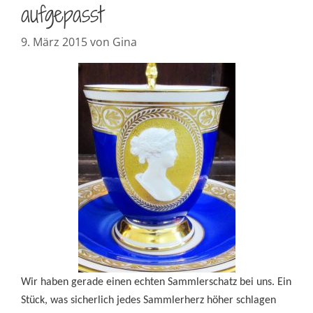
aufgepasst
9. März 2015
von
Gina
Wir haben gerade einen echten Sammlerschatz bei uns. Ein
Stück, was sicherlich jedes Sammlerherz höher schlagen