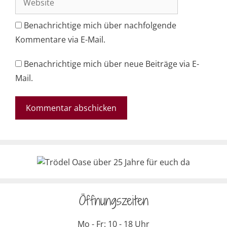
Benachrichtige mich über nachfolgende
Kommentare via E-Mail.
Benachrichtige mich über neue Beiträge via E-
Mail.
Öffnungszeiten
Mo - Fr: 10 - 18 Uhr