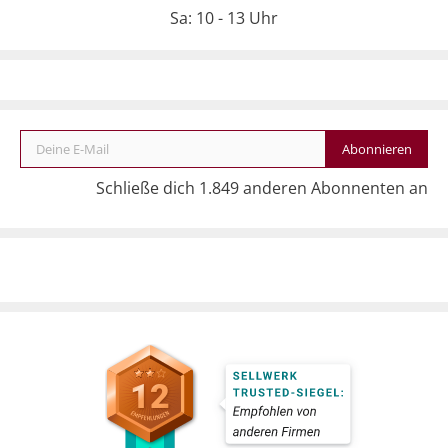
Sa: 10 - 13 Uhr
Deine E-Mail
Abonnieren
Schließe dich 1.849 anderen Abonnenten an