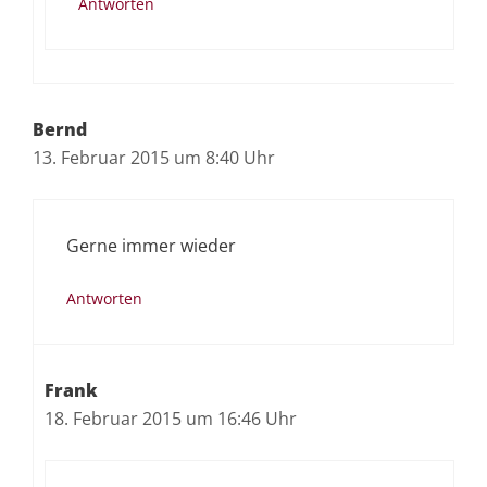
Antworten
Bernd
13. Februar 2015 um 8:40 Uhr
Gerne immer wieder
Antworten
Frank
18. Februar 2015 um 16:46 Uhr