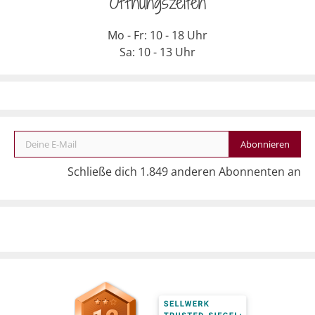
Öffnungszeiten
Mo - Fr: 10 - 18 Uhr
Sa: 10 - 13 Uhr
Deine E-Mail
Abonnieren
Schließe dich 1.849 anderen Abonnenten an