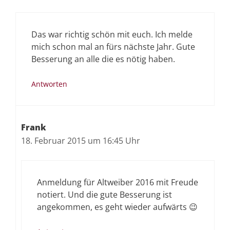
Das war richtig schön mit euch. Ich melde
mich schon mal an fürs nächste Jahr. Gute
Besserung an alle die es nötig haben.
Antworten
Frank
18. Februar 2015 um 16:45 Uhr
Anmeldung für Altweiber 2016 mit Freude
notiert. Und die gute Besserung ist
angekommen, es geht wieder aufwärts 😉