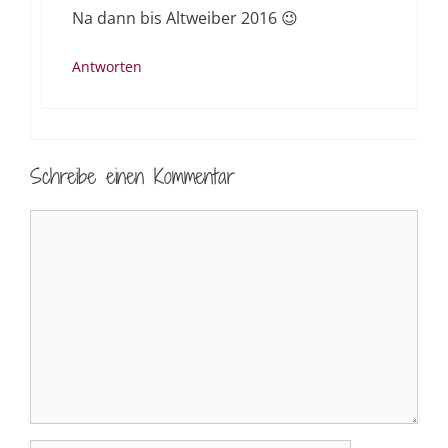
Na dann bis Altweiber 2016 😉
Antworten
Schreibe einen Kommentar
Kommentar