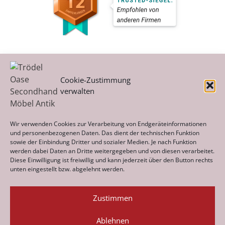
Cookie-Zustimmung
verwalten
Kategorien
Wir verwenden Cookies zur Verarbeitung von Endgeräteinformationen
und personenbezogenen Daten. Das dient der technischen Funktion
sowie der Einbindung Dritter und sozialer Medien. Je nach Funktion
werden dabei Daten an Dritte weitergegeben und von diesen verarbeitet.
Archiv
Diese Einwilligung ist freiwillig und kann jederzeit über den Button rechts
unten eingestellt bzw. abgelehnt werden.
Zustimmen
Ablehnen
Datenschutz
Impressum
Cookie-Richtlinie (EU)