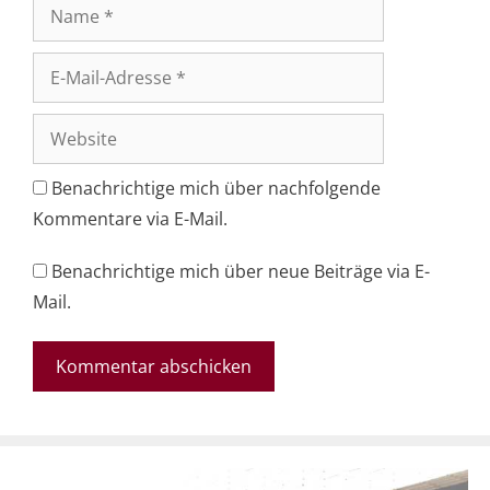
Name
E-
Mail-
Adresse
Website
Benachrichtige mich über nachfolgende
Kommentare via E-Mail.
Benachrichtige mich über neue Beiträge via E-
Mail.