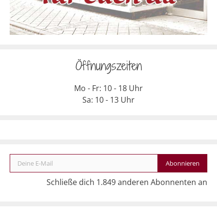
Öffnungszeiten
Mo - Fr: 10 - 18 Uhr
Sa: 10 - 13 Uhr
Deine E-Mail
Abonnieren
Schließe dich 1.849 anderen Abonnenten an