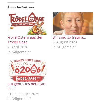
Ähnliche Beiträge
Frohe Ostern aus der
Wir sind so traurig…
Trödel Oase
5. August 2023
2. April 2026
In "Allgemein"
In "Allgemein"
Auf geht´s ins neue Jahr
2026
31. Dezember 2025
In "Allgemein"