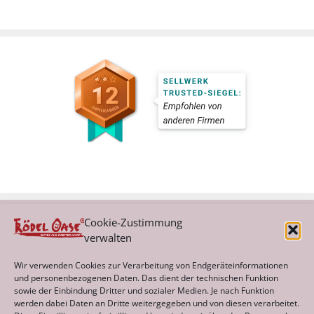
Cookie-Zustimmung
verwalten
Kategorien
Wir verwenden Cookies zur Verarbeitung von Endgeräteinformationen
und personenbezogenen Daten. Das dient der technischen Funktion
sowie der Einbindung Dritter und sozialer Medien. Je nach Funktion
werden dabei Daten an Dritte weitergegeben und von diesen verarbeitet.
Archiv