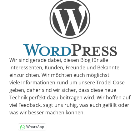
Wir sind gerade dabei, diesen Blog für alle
Interessenten, Kunden, Freunde und Bekannte
einzurichten. Wir möchten euch möglichst
viele Informationen rund um unsere Trödel Oase
geben, daher sind wir sicher, dass diese neue
Technik perfekt dazu beitragen wird. Wir hoffen auf
viel Feedback, sagt uns ruhig, was euch gefällt oder
was wir besser machen können.
WhatsApp