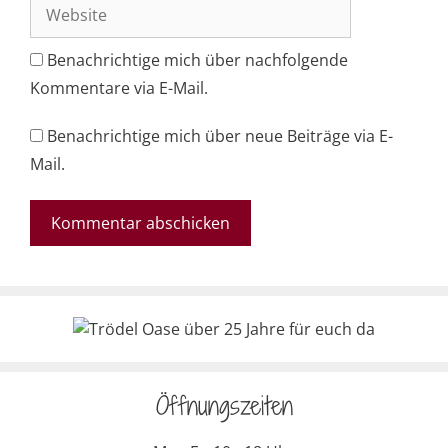
Website
Benachrichtige mich über nachfolgende
Kommentare via E-Mail.
Benachrichtige mich über neue Beiträge via E-
Mail.
Öffnungszeiten