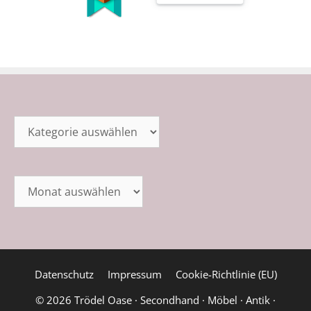
Kategorien
Archiv
Datenschutz
Impressum
Cookie-Richtlinie (EU)
© 2026 Trödel Oase · Secondhand · Möbel · Antik ·