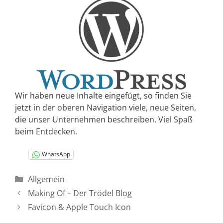
Wir haben neue Inhalte eingefügt, so finden Sie
jetzt in der oberen Navigation viele, neue Seiten,
die unser Unternehmen beschreiben. Viel Spaß
beim Entdecken.
WhatsApp
Kategorien
Allgemein
Making Of – Der Trödel Blog
Favicon & Apple Touch Icon