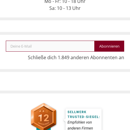
Mo - Fr: 10 - 18 Uhr
Sa: 10 - 13 Uhr
Deine E-Mail
Abonnieren
Schließe dich 1.849 anderen Abonnenten an