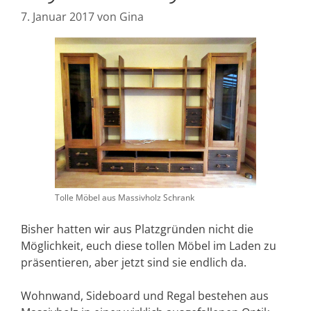
7. Januar 2017
von
Gina
Tolle Möbel aus Massivholz Schrank
Bisher hatten wir aus Platzgründen nicht die
Möglichkeit, euch diese tollen Möbel im Laden zu
präsentieren, aber jetzt sind sie endlich da.
Wohnwand, Sideboard und Regal bestehen aus