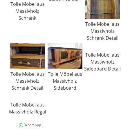
Tolle Möbel aus
Massivholz
Schrank
Tolle Möbel aus
Massivholz
Schrank Detail
Tolle Möbel aus
Massivholz
Sideboard Detail
Tolle Möbel aus
Tolle Möbel aus
Massivholz
Massivholz
Schrank Detail
Sideboard
Tolle Möbel aus
Massivholz Regal
WhatsApp