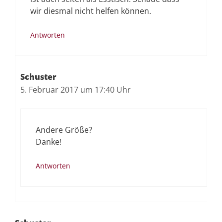
wir diesmal nicht helfen können.
Antworten
Schuster
5. Februar 2017 um 17:40 Uhr
Andere Größe?
Danke!
Antworten