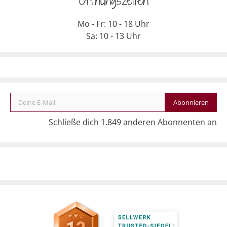
Öffnungszeiten
Mo - Fr: 10 - 18 Uhr
Sa: 10 - 13 Uhr
Deine E-Mail
Abonnieren
Schließe dich 1.849 anderen Abonnenten an