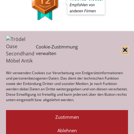
Cookie-Zustimmung
verwalten
Kategorien
Wir verwenden Cookies zur Verarbeitung von Endgeräteinformationen
und personenbezogenen Daten. Das dient der technischen Funktion
sowie der Einbindung Dritter und sozialer Medien. Je nach Funktion
werden dabei Daten an Dritte weitergegeben und von diesen verarbeitet.
Archiv
Diese Einwilligung ist freiwillig und kann jederzeit über den Button rechts
unten eingestellt bzw. abgelehnt werden.
Zustimmen
Ablehnen
Datenschutz
Impressum
Cookie-Richtlinie (EU)