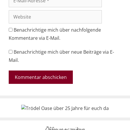
Mail-
Adresse
Website
Benachrichtige mich über nachfolgende
Kommentare via E-Mail.
Benachrichtige mich über neue Beiträge via E-
Mail.