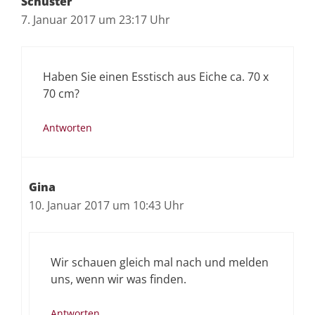
Schuster
7. Januar 2017 um 23:17 Uhr
Haben Sie einen Esstisch aus Eiche ca. 70 x
70 cm?
Antworten
Gina
10. Januar 2017 um 10:43 Uhr
Wir schauen gleich mal nach und melden
uns, wenn wir was finden.
Antworten