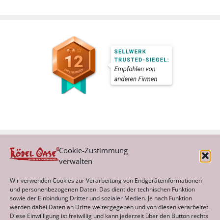
Cookie-Zustimmung
verwalten
Kategorien
Wir verwenden Cookies zur Verarbeitung von Endgeräteinformationen
und personenbezogenen Daten. Das dient der technischen Funktion
sowie der Einbindung Dritter und sozialer Medien. Je nach Funktion
werden dabei Daten an Dritte weitergegeben und von diesen verarbeitet.
Archiv
Diese Einwilligung ist freiwillig und kann jederzeit über den Button rechts