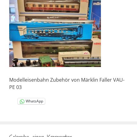
Modelleisenbahn Zubehör von Märklin Faller VAU-
PE 03
WhatsApp