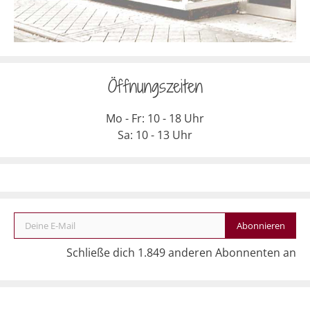
Öffnungszeiten
Mo - Fr: 10 - 18 Uhr
Sa: 10 - 13 Uhr
Deine E-Mail
Abonnieren
Schließe dich 1.849 anderen Abonnenten an