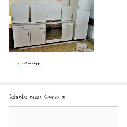
WhatsApp
Schreibe einen Kommentar
Kommentar