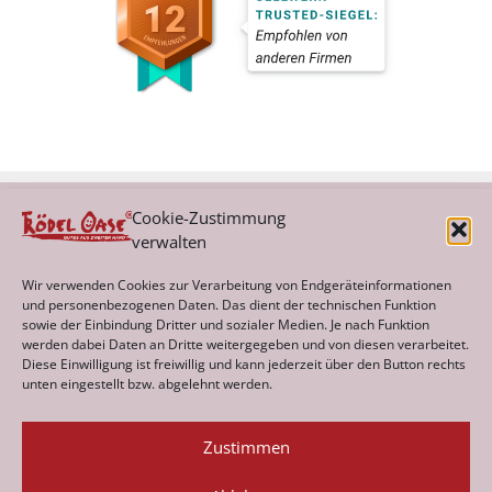
Cookie-Zustimmung
verwalten
Kategorien
Wir verwenden Cookies zur Verarbeitung von Endgeräteinformationen
und personenbezogenen Daten. Das dient der technischen Funktion
sowie der Einbindung Dritter und sozialer Medien. Je nach Funktion
werden dabei Daten an Dritte weitergegeben und von diesen verarbeitet.
Archiv
Diese Einwilligung ist freiwillig und kann jederzeit über den Button rechts
unten eingestellt bzw. abgelehnt werden.
Zustimmen