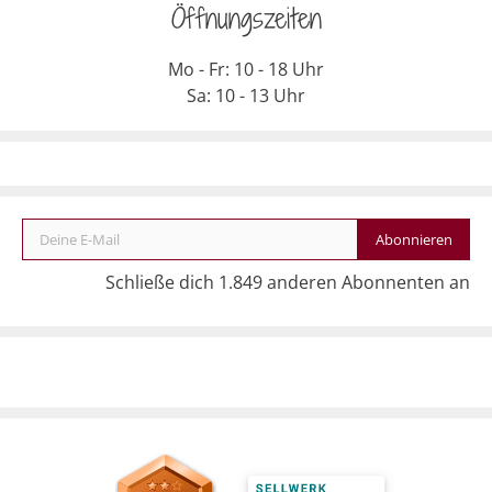
Öffnungszeiten
Mo - Fr: 10 - 18 Uhr
Sa: 10 - 13 Uhr
Deine E-Mail
Abonnieren
Schließe dich 1.849 anderen Abonnenten an