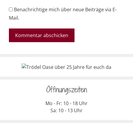
Benachrichtige mich über neue Beiträge via E-
Mail.
Öffnungszeiten
Mo - Fr: 10 - 18 Uhr
Sa: 10 - 13 Uhr