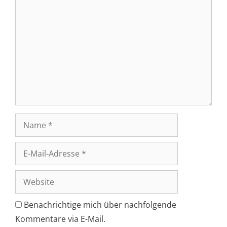
Kommentar
Name
E-
Mail-
Adresse
Website
Benachrichtige mich über nachfolgende
Kommentare via E-Mail.