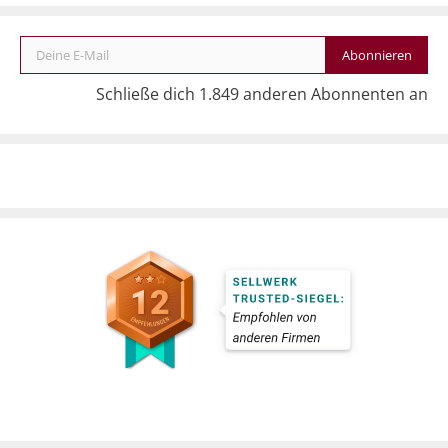
Deine E-Mail
Abonnieren
Schließe dich 1.849 anderen Abonnenten an