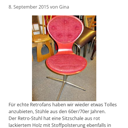
8. September 2015
von
Gina
Für echte Retrofans haben wir wieder etwas Tolles
anzubieten, Stühle aus den 60er/70er Jahren.
Der Retro-Stuhl hat eine Sitzschale aus rot
lackiertem Holz mit Stoffpolsterung ebenfalls in