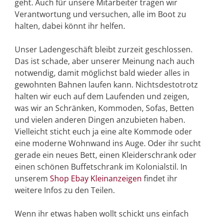
geht. Auch für unsere Mitarbeiter tragen wir
Verantwortung und versuchen, alle im Boot zu
halten, dabei könnt ihr helfen.
Unser Ladengeschäft bleibt zurzeit geschlossen.
Das ist schade, aber unserer Meinung nach auch
notwendig, damit möglichst bald wieder alles in
gewohnten Bahnen laufen kann. Nichtsdestotrotz
halten wir euch auf dem Laufenden und zeigen,
was wir an Schränken, Kommoden, Sofas, Betten
und vielen anderen Dingen anzubieten haben.
Vielleicht sticht euch ja eine alte Kommode oder
eine moderne Wohnwand ins Auge. Oder ihr sucht
gerade ein neues Bett, einen Kleiderschrank oder
einen schönen Buffetschrank im Kolonialstil. In
unserem
Shop Ebay Kleinanzeigen
findet ihr
weitere Infos zu den Teilen.
Wenn ihr etwas haben wollt schickt uns einfach