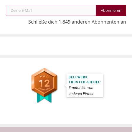
Deine E-Mail
Abonnieren
Schließe dich 1.849 anderen Abonnenten an