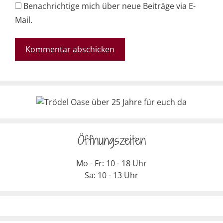
Benachrichtige mich über neue Beiträge via E-
Mail.
Öffnungszeiten
Mo - Fr: 10 - 18 Uhr
Sa: 10 - 13 Uhr