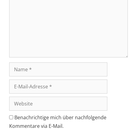
Name
E-
Mail-
Adresse
Website
Benachrichtige mich über nachfolgende
Kommentare via E-Mail.