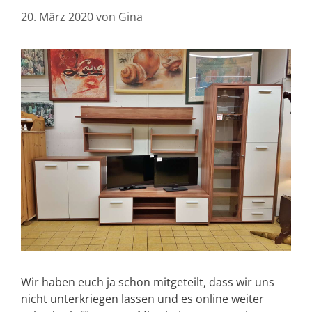
20. März 2020
von
Gina
Wir haben euch ja schon mitgeteilt, dass wir uns
nicht unterkriegen lassen und es online weiter