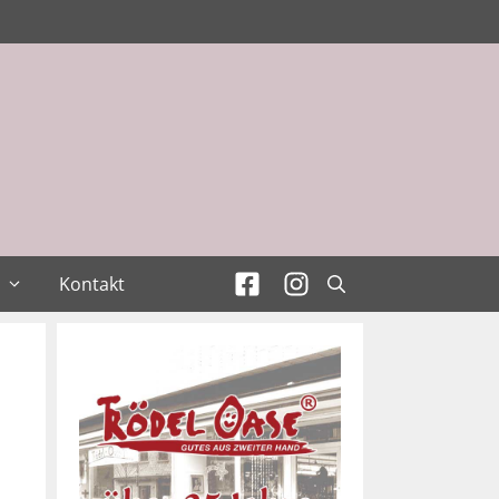
Kontakt