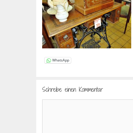
WhatsApp
Schreibe einen Kommentar
Kommentar