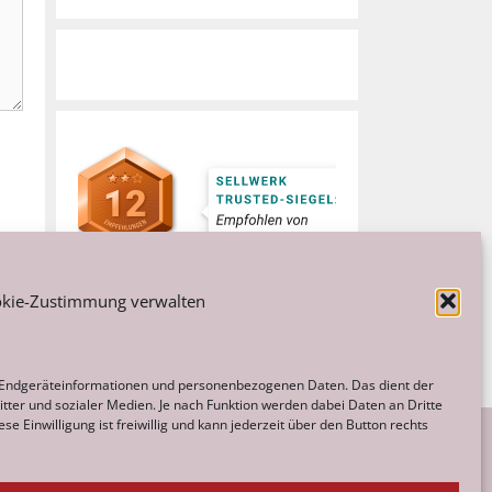
kie-Zustimmung verwalten
 Endgeräteinformationen und personenbezogenen Daten. Das dient der
tter und sozialer Medien. Je nach Funktion werden dabei Daten an Dritte
e Einwilligung ist freiwillig und kann jederzeit über den Button rechts