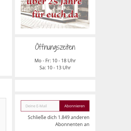
Öffnungszeiten
Mo - Fr: 10 - 18 Uhr
Sa: 10 - 13 Uhr
Deine E-Mail
Abonnieren
Schließe dich 1.849 anderen
Abonnenten an