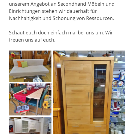
unserem Angebot an Secondhand Möbeln und
Einrichtungen stehen wir dauerhaft für
Nachhaltigkeit und Schonung von Ressourcen.
Schaut euch doch einfach mal bei uns um. Wir
freuen uns auf euch.