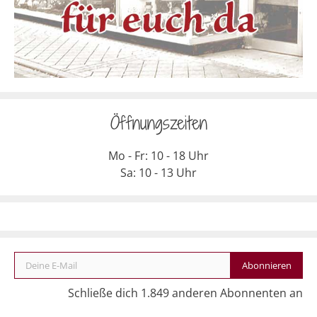
Öffnungszeiten
Mo - Fr: 10 - 18 Uhr
Sa: 10 - 13 Uhr
Deine E-Mail
Abonnieren
Schließe dich 1.849 anderen Abonnenten an