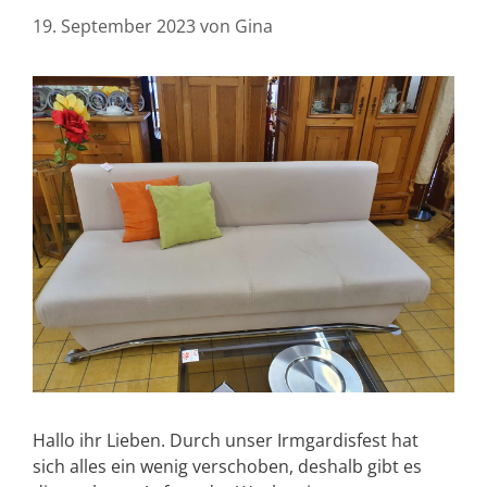
19. September 2023
von
Gina
Hallo ihr Lieben. Durch unser Irmgardisfest hat
sich alles ein wenig verschoben, deshalb gibt es