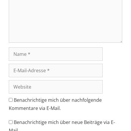
Name
E-
Mail-
Adresse
Website
Benachrichtige mich über nachfolgende
Kommentare via E-Mail.
Benachrichtige mich über neue Beiträge via E-
Mail.