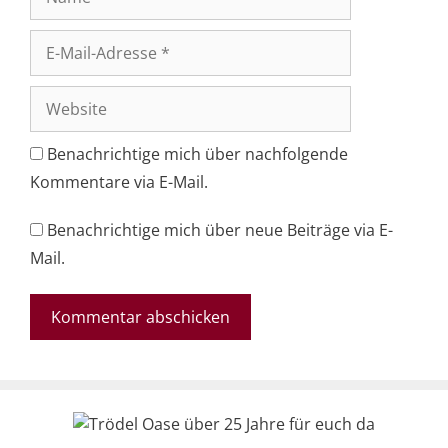
E-
Mail-
Adresse
Website
Benachrichtige mich über nachfolgende
Kommentare via E-Mail.
Benachrichtige mich über neue Beiträge via E-
Mail.