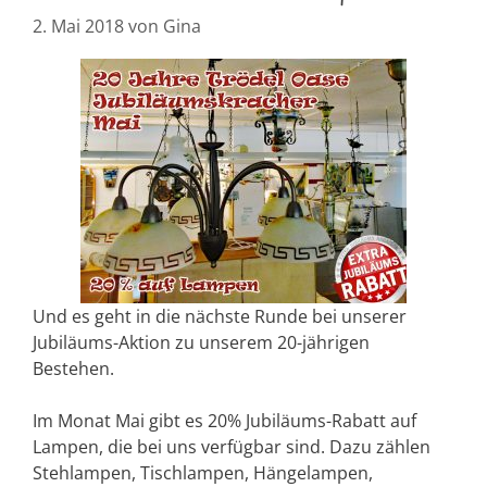
2. Mai 2018
von
Gina
Und es geht in die nächste Runde bei unserer
Jubiläums-Aktion zu unserem 20-jährigen
Bestehen.
Im Monat Mai gibt es 20% Jubiläums-Rabatt auf
Lampen, die bei uns verfügbar sind. Dazu zählen
Stehlampen, Tischlampen, Hängelampen,