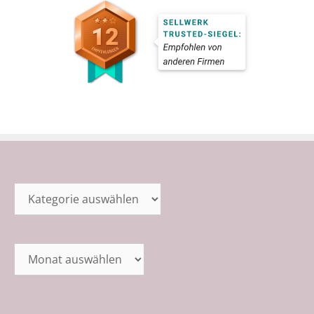
Kategorien
Archiv