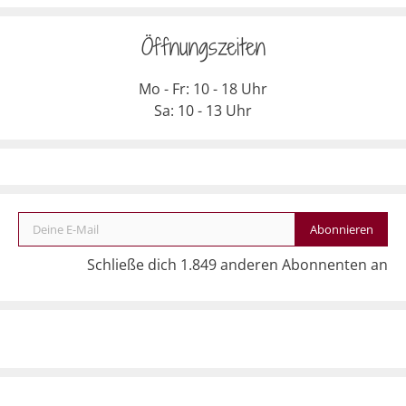
Öffnungszeiten
Mo - Fr: 10 - 18 Uhr
Sa: 10 - 13 Uhr
Deine E-Mail
Abonnieren
Schließe dich 1.849 anderen Abonnenten an