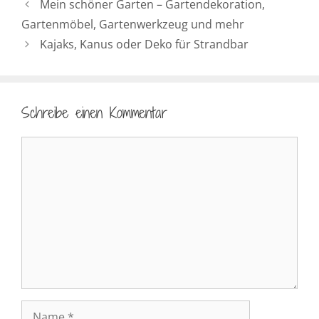
Mein schöner Garten – Gartendekoration,
Gartenmöbel, Gartenwerkzeug und mehr
Kajaks, Kanus oder Deko für Strandbar
Schreibe einen Kommentar
Kommentar
Name