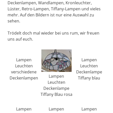
Deckenlampen, Wandlampen, Kronleuchter,
Lüster, Retro-Lampen, Tiffany-Lampen und vieles
mehr. Auf den Bildern ist nur eine Auswahl zu
sehen.
Trödelt doch mal wieder bei uns rum, wir freuen
uns auf euch.
Lampen
Lampen
Leuchten
Leuchten
verschiedene
Deckenlampe
Lampen
Deckenlampen
Tiffany blau
Leuchten
Deckenlampe
Tiffany Blau rosa
Lampen
Lampen
Lampen