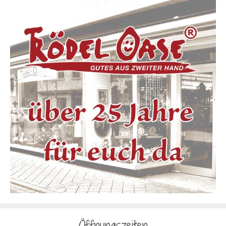
Öffnungszeiten