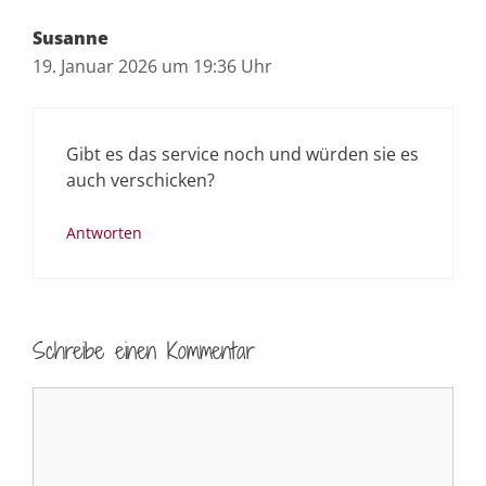
Susanne
19. Januar 2026 um 19:36 Uhr
Gibt es das service noch und würden sie es
auch verschicken?
Antworten
Schreibe einen Kommentar
Kommentar