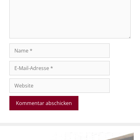
Name
E-
Mail-
Adresse
Website