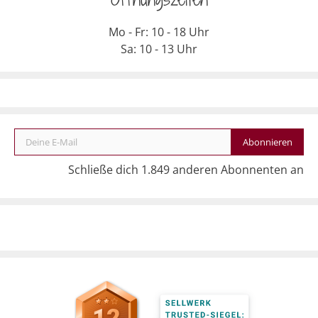
Mo - Fr: 10 - 18 Uhr
Sa: 10 - 13 Uhr
Deine E-Mail
Abonnieren
Schließe dich 1.849 anderen Abonnenten an