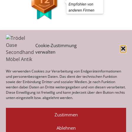
Cookie-Zustimmung
verwalten
Kategorien
Wir verwenden Cookies zur Verarbeitung von Endgeräteinformationen
und personenbezogenen Daten. Das dient der technischen Funktion
sowie der Einbindung Dritter und sozialer Medien. Je nach Funktion
werden dabei Daten an Dritte weitergegeben und von diesen verarbeitet.
Archiv
Diese Einwilligung ist freiwillig und kann jederzeit über den Button rechts
unten eingestellt bzw. abgelehnt werden.
Zustimmen
Ablehnen
Datenschutz
Impressum
Cookie-Richtlinie (EU)