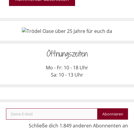
Öffnungszeiten
Mo - Fr: 10 - 18 Uhr
Sa: 10 - 13 Uhr
Deine E-Mail
Abonnieren
Schließe dich 1.849 anderen Abonnenten an