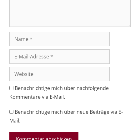
Name
E-
Mail-
Adresse
Website
Benachrichtige mich über nachfolgende
Kommentare via E-Mail.
Benachrichtige mich über neue Beiträge via E-
Mail.