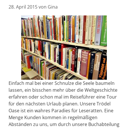
28. April 2015
von
Gina
Einfach mal bei einer Schnulze die Seele baumeln
lassen, ein bisschen mehr über die Weltgeschichte
erfahren oder schon mal im Reiseführer eine Tour
für den nächsten Urlaub planen. Unsere Trödel
Oase ist ein wahres Paradies für Leseratten. Eine
Menge Kunden kommen in regelmäßigen
Abständen zu uns, um durch unsere Buchabteilung