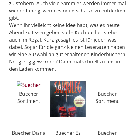
zu stöbern. Auch viele Sammler werden immer mal
wieder fündig, wenn es neue Schätze zu entdecken
gibt.
Wenn ihr vielleicht keine Idee habt, was es heute
Abend zu Essen geben soll – Kochbücher stehen
auch im Regal. Kurz gesagt: es ist für jeden was
dabei. Sogar für die ganz kleinen Leseratten haben
wir eine Auswahl an gut erhaltenen Kinderbüchern.
Neugierig geworden? Dann mal schnell zu uns in
den Laden kommen.
Buecher
Buecher
Sortiment
Sortiment
Buecher Diana
Buecher Es
Buecher