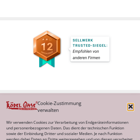
Cookie-Zustimmung
verwalten
Kategorien
Wir verwenden Cookies zur Verarbeitung von Endgeräteinformationen
und personenbezogenen Daten. Das dient der technischen Funktion
sowie der Einbindung Dritter und sozialer Medien. Je nach Funktion
werden dabei Daten an Dritte weitergegeben und von diesen verarbeitet.