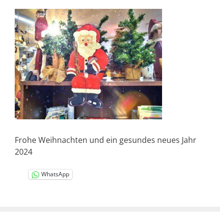
Frohe Weihnachten und ein gesundes neues Jahr
2024
WhatsApp