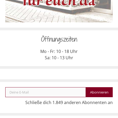
Öffnungszeiten
Mo - Fr: 10 - 18 Uhr
Sa: 10 - 13 Uhr
Deine E-Mail
Abonnieren
Schließe dich 1.849 anderen Abonnenten an