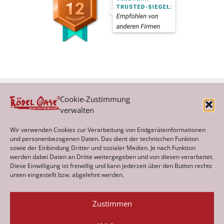
Cookie-Zustimmung
verwalten
Kategorien
Wir verwenden Cookies zur Verarbeitung von Endgeräteinformationen
und personenbezogenen Daten. Das dient der technischen Funktion
sowie der Einbindung Dritter und sozialer Medien. Je nach Funktion
werden dabei Daten an Dritte weitergegeben und von diesen verarbeitet.
Archiv
Diese Einwilligung ist freiwillig und kann jederzeit über den Button rechts
unten eingestellt bzw. abgelehnt werden.
Zustimmen