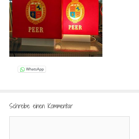
WhatsApp
Schreibe einen Kommentar
Kommentar