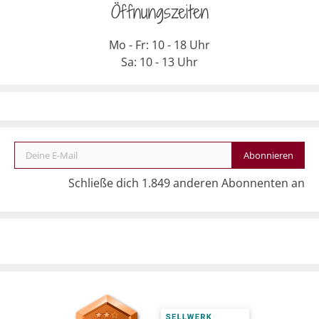
Öffnungszeiten
Mo - Fr: 10 - 18 Uhr
Sa: 10 - 13 Uhr
Deine E-Mail
Abonnieren
Schließe dich 1.849 anderen Abonnenten an