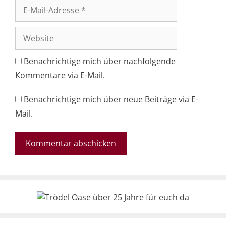
E-
Mail-
Adresse
Website
Benachrichtige mich über nachfolgende
Kommentare via E-Mail.
Benachrichtige mich über neue Beiträge via E-
Mail.