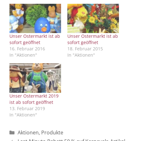
Unser Ostermarkt ist ab
Unser Ostermarkt ist ab
sofort geöffnet
sofort geöffnet
16. Februar 2016
18. Februar 2015
In "Aktionen"
In "Aktionen"
Unser Ostermarkt 2019
ist ab sofort geöffnet
13. Februar 2019
In "Aktionen"
Kategorien
Aktionen
,
Produkte