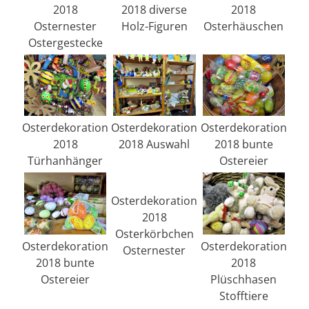
2018
2018 diverse
2018
Osternester
Holz-Figuren
Osterhäuschen
Ostergestecke
Osterdekoration
Osterdekoration
Osterdekoration
2018
2018 Auswahl
2018 bunte
Türhanhänger
Ostereier
Osterdekoration
2018
Osterkörbchen
Osterdekoration
Osterdekoration
Osternester
2018 bunte
2018
Ostereier
Plüschhasen
Stofftiere