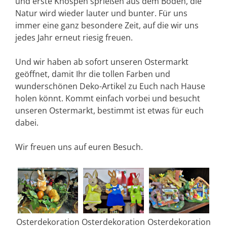
und erste Knospen sprießen aus dem Boden, die
Natur wird wieder lauter und bunter. Für uns
immer eine ganz besondere Zeit, auf die wir uns
jedes Jahr erneut riesig freuen.
Und wir haben ab sofort unseren Ostermarkt
geöffnet, damit Ihr die tollen Farben und
wunderschönen Deko-Artikel zu Euch nach Hause
holen könnt. Kommt einfach vorbei und besucht
unseren Ostermarkt, bestimmt ist etwas für euch
dabei.
Wir freuen uns auf euren Besuch.
Osterdekoration
Osterdekoration
Osterdekoration