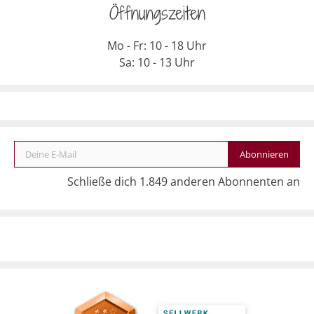
Öffnungszeiten
Mo - Fr: 10 - 18 Uhr
Sa: 10 - 13 Uhr
Deine E-Mail
Abonnieren
Schließe dich 1.849 anderen Abonnenten an