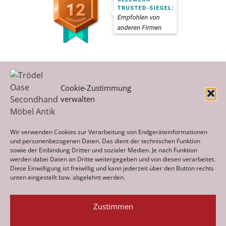
Cookie-Zustimmung
verwalten
Kategorien
Wir verwenden Cookies zur Verarbeitung von Endgeräteinformationen
und personenbezogenen Daten. Das dient der technischen Funktion
sowie der Einbindung Dritter und sozialer Medien. Je nach Funktion
werden dabei Daten an Dritte weitergegeben und von diesen verarbeitet.
Archiv
Diese Einwilligung ist freiwillig und kann jederzeit über den Button rechts
unten eingestellt bzw. abgelehnt werden.
Zustimmen