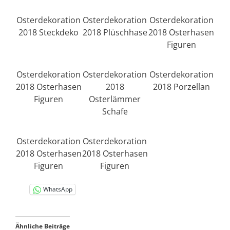
Osterdekoration
Osterdekoration
Osterdekoration
2018 Steckdeko
2018 Plüschhase
2018 Osterhasen
Figuren
Osterdekoration
Osterdekoration
Osterdekoration
2018 Osterhasen
2018
2018 Porzellan
Figuren
Osterlämmer
Schafe
Osterdekoration
Osterdekoration
2018 Osterhasen
2018 Osterhasen
Figuren
Figuren
WhatsApp
Ähnliche Beiträge