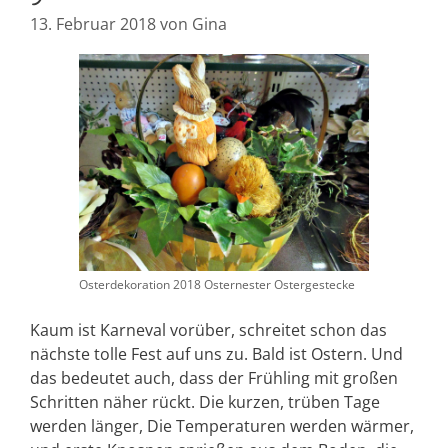
13. Februar 2018
von
Gina
Osterdekoration 2018 Osternester Ostergestecke
Kaum ist Karneval vorüber, schreitet schon das
nächste tolle Fest auf uns zu. Bald ist Ostern. Und
das bedeutet auch, dass der Frühling mit großen
Schritten näher rückt. Die kurzen, trüben Tage
werden länger, Die Temperaturen werden wärmer,