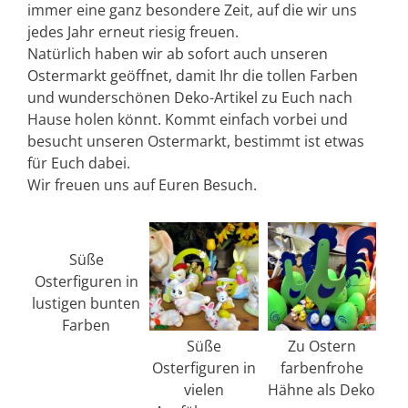
immer eine ganz besondere Zeit, auf die wir uns
jedes Jahr erneut riesig freuen.
Natürlich haben wir ab sofort auch unseren
Ostermarkt geöffnet, damit Ihr die tollen Farben
und wunderschönen Deko-Artikel zu Euch nach
Hause holen könnt. Kommt einfach vorbei und
besucht unseren Ostermarkt, bestimmt ist etwas
für Euch dabei.
Wir freuen uns auf Euren Besuch.
Süße
Osterfiguren in
lustigen bunten
Farben
Süße
Zu Ostern
Osterfiguren in
farbenfrohe
vielen
Hähne als Deko