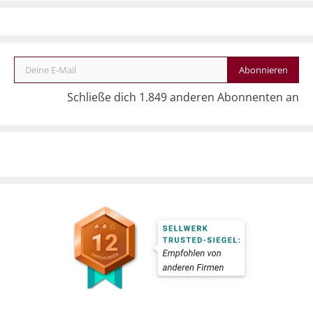
Deine E-Mail
Abonnieren
Schließe dich 1.849 anderen Abonnenten an