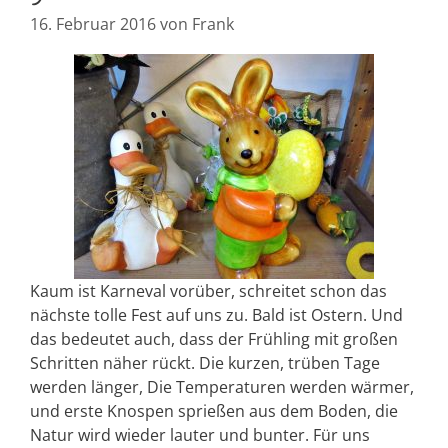
16. Februar 2016
von
Frank
Kaum ist Karneval vorüber, schreitet schon das
nächste tolle Fest auf uns zu. Bald ist Ostern. Und
das bedeutet auch, dass der Frühling mit großen
Schritten näher rückt. Die kurzen, trüben Tage
werden länger, Die Temperaturen werden wärmer,
und erste Knospen sprießen aus dem Boden, die
Natur wird wieder lauter und bunter. Für uns