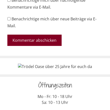
Benachrichtige mich über nachfolgende
Kommentare via E-Mail.
Benachrichtige mich über neue Beiträge via E-
Mail.
Öffnungszeiten
Mo - Fr: 10 - 18 Uhr
Sa: 10 - 13 Uhr