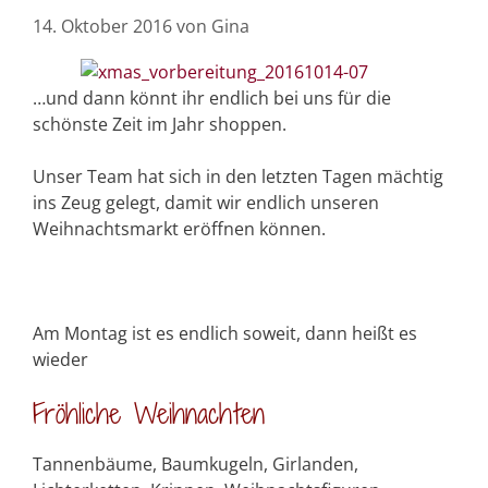
14. Oktober 2016
von
Gina
…und dann könnt ihr endlich bei uns für die
schönste Zeit im Jahr shoppen.
Unser Team hat sich in den letzten Tagen mächtig
ins Zeug gelegt, damit wir endlich unseren
Weihnachtsmarkt eröffnen können.
Am Montag ist es endlich soweit, dann heißt es
wieder
Fröhliche Weihnachten
Tannenbäume, Baumkugeln, Girlanden,