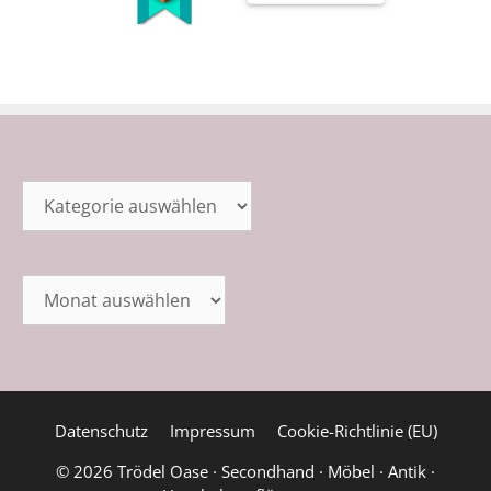
Kategorien
Archiv
Datenschutz
Impressum
Cookie-Richtlinie (EU)
© 2026 Trödel Oase · Secondhand · Möbel · Antik ·