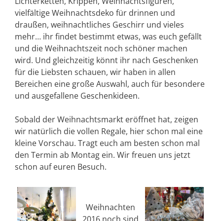
Lichterketten, Krippen, Weihnachtsfiguren,
vielfältige Weihnachtsdeko für drinnen und
draußen, weihnachtliches Geschirr und vieles
mehr… ihr findet bestimmt etwas, was euch gefällt
und die Weihnachtszeit noch schöner machen
wird. Und gleichzeitig könnt ihr nach Geschenken
für die Liebsten schauen, wir haben in allen
Bereichen eine große Auswahl, auch für besondere
und ausgefallene Geschenkideen.
Sobald der Weihnachtsmarkt eröffnet hat, zeigen
wir natürlich die vollen Regale, hier schon mal eine
kleine Vorschau. Tragt euch am besten schon mal
den Termin ab Montag ein. Wir freuen uns jetzt
schon auf euren Besuch.
Weihnachten
2016 noch sind