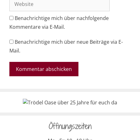
Website
Benachrichtige mich über nachfolgende
Kommentare via E-Mail.
Benachrichtige mich über neue Beiträge via E-
Mail.
Öffnungszeiten