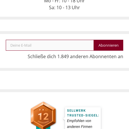
Mo - Fr: 10 - 18 Uhr
Sa: 10 - 13 Uhr
Deine E-Mail
Abonnieren
Schließe dich 1.849 anderen Abonnenten an