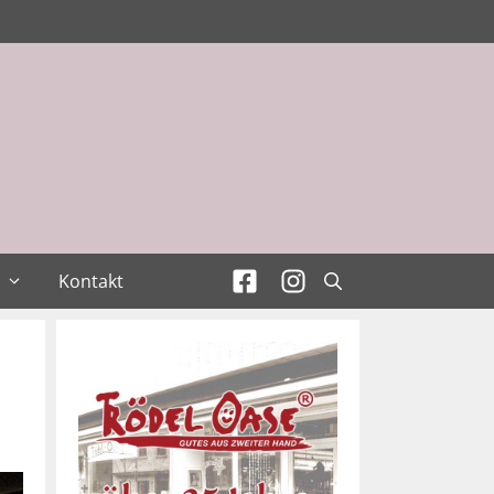
Kontakt