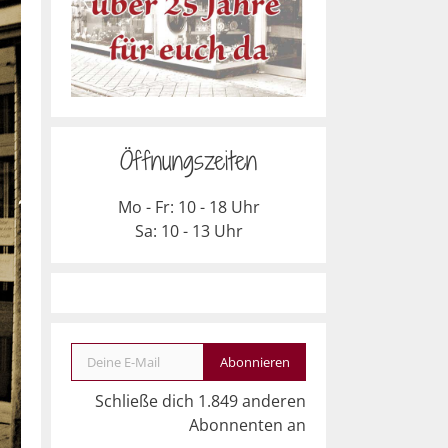
Öffnungszeiten
Mo - Fr: 10 - 18 Uhr
Sa: 10 - 13 Uhr
Deine E-Mail
Abonnieren
Schließe dich 1.849 anderen
Abonnenten an