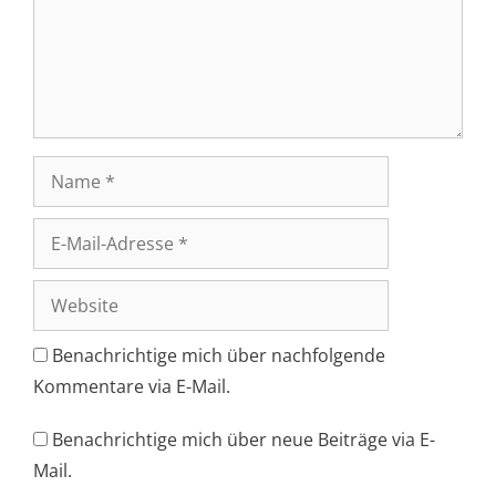
Name
E-
Mail-
Adresse
Website
Benachrichtige mich über nachfolgende
Kommentare via E-Mail.
Benachrichtige mich über neue Beiträge via E-
Mail.