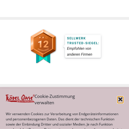
Cookie-Zustimmung
verwalten
Kategorien
Wir verwenden Cookies zur Verarbeitung von Endgeräteinformationen
und personenbezogenen Daten. Das dient der technischen Funktion
sowie der Einbindung Dritter und sozialer Medien. Je nach Funktion