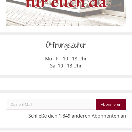
Öffnungszeiten
Mo - Fr: 10 - 18 Uhr
Sa: 10 - 13 Uhr
Deine E-Mail
Abonnieren
Schließe dich 1.849 anderen Abonnenten an