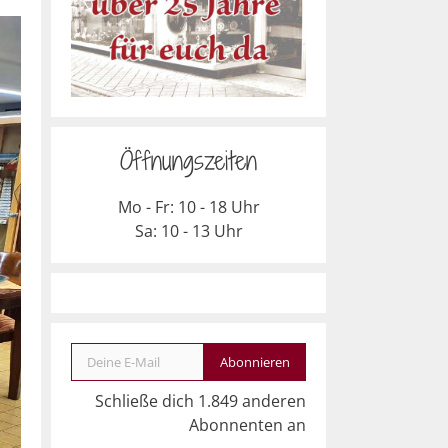
Öffnungszeiten
Mo - Fr: 10 - 18 Uhr
Sa: 10 - 13 Uhr
Deine E-Mail
Abonnieren
Schließe dich 1.849 anderen
Abonnenten an