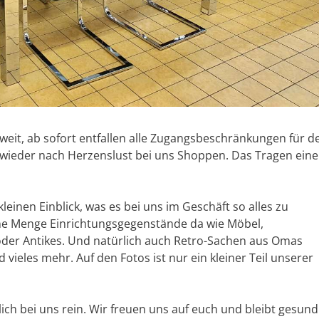
o weit, ab sofort entfallen alle Zugangsbeschränkungen für d
 wieder nach Herzenslust bei uns Shoppen. Das Tragen eine
einen Einblick, was es bei uns im Geschäft so alles zu
ne Menge Einrichtungsgegenstände da wie Möbel,
der Antikes. Und natürlich auch Retro-Sachen aus Omas
 vieles mehr. Auf den Fotos ist nur ein kleiner Teil unserer
ch bei uns rein. Wir freuen uns auf euch und bleibt gesund