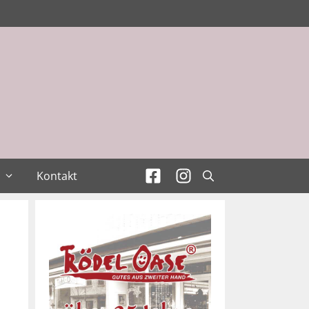
Kontakt