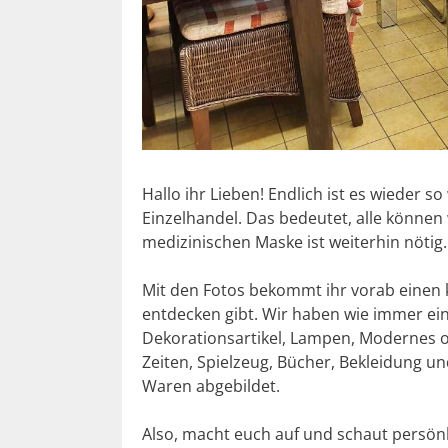
Hallo ihr Lieben! Endlich ist es wieder s
Einzelhandel. Das bedeutet, alle können
medizinischen Maske ist weiterhin nötig.
Mit den Fotos bekommt ihr vorab einen kl
entdecken gibt. Wir haben wie immer ei
Dekorationsartikel, Lampen, Modernes o
Zeiten, Spielzeug, Bücher, Bekleidung und
Waren abgebildet.
Also, macht euch auf und schaut persönli