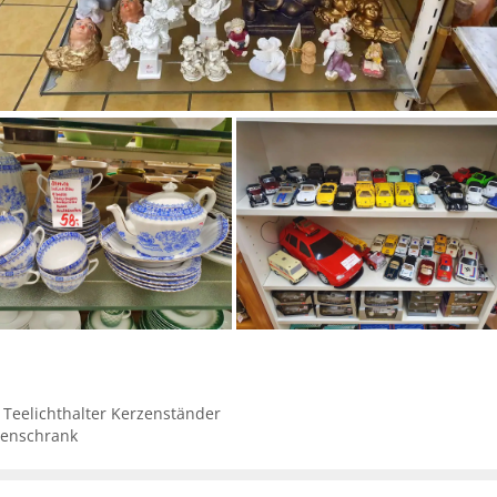
 Teelichthalter Kerzenständer
enschrank