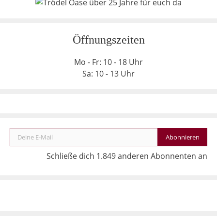
Öffnungszeiten
Mo - Fr: 10 - 18 Uhr
Sa: 10 - 13 Uhr
Deine E-Mail
Abonnieren
Schließe dich 1.849 anderen Abonnenten an