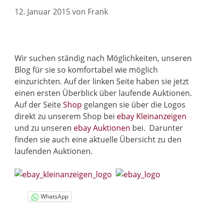
12. Januar 2015
von
Frank
Wir suchen ständig nach Möglichkeiten, unseren
Blog für sie so komfortabel wie möglich
einzurichten. Auf der linken Seite haben sie jetzt
einen ersten Überblick über laufende Auktionen.
Auf der Seite
Shop
gelangen sie über die Logos
direkt zu unserem Shop bei
ebay Kleinanzeigen
und zu unseren
ebay Auktionen
bei. Darunter
finden sie auch eine aktuelle Übersicht zu den
laufenden Auktionen.
WhatsApp