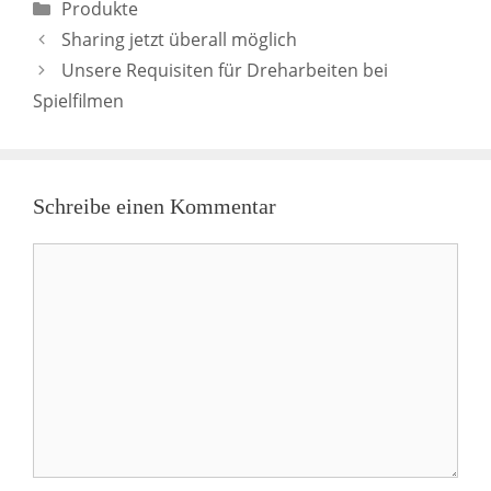
Kategorien
Produkte
Sharing jetzt überall möglich
Unsere Requisiten für Dreharbeiten bei
Spielfilmen
Schreibe einen Kommentar
Kommentar