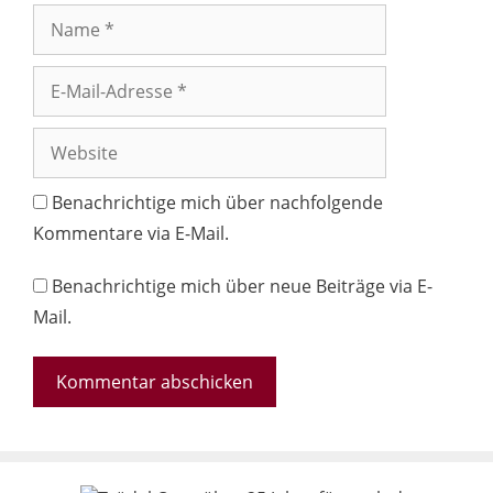
Name
E-
Mail-
Adresse
Website
Benachrichtige mich über nachfolgende
Kommentare via E-Mail.
Benachrichtige mich über neue Beiträge via E-
Mail.