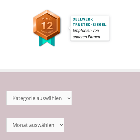
Kategorien
Archiv