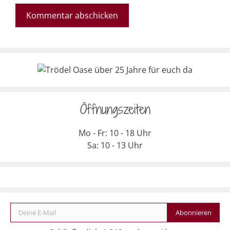
Öffnungszeiten
Mo - Fr: 10 - 18 Uhr
Sa: 10 - 13 Uhr
Deine E-Mail
Abonnieren