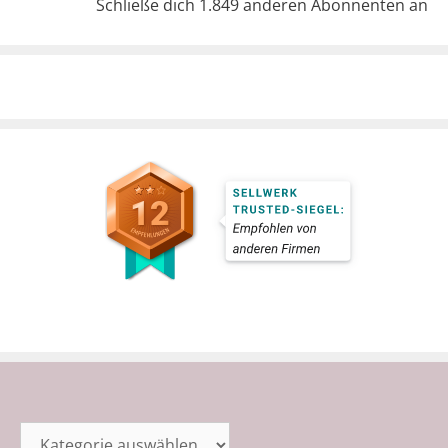
Schließe dich 1.849 anderen Abonnenten an
Kategorien