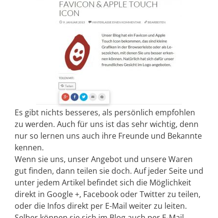
Es gibt nichts besseres, als persönlich empfohlen
zu werden. Auch für uns ist das sehr wichtig, denn
nur so lernen uns auch ihre Freunde und Bekannte
kennen.
Wenn sie uns, unser Angebot und unsere Waren
gut finden, dann teilen sie doch. Auf jeder Seite und
unter jedem Artikel befindet sich die Möglichkeit
direkt in Google +, Facebook oder Twitter zu teilen,
oder die Infos direkt per E-Mail weiter zu leiten.
Selber können sie sich im Blog auch per E-Mail