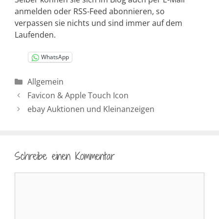
anmelden oder RSS-Feed abonnieren, so
verpassen sie nichts und sind immer auf dem
Laufenden.
WhatsApp
Kategorien
Allgemein
Favicon & Apple Touch Icon
ebay Auktionen und Kleinanzeigen
Schreibe einen Kommentar
Kommentar