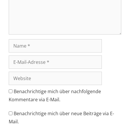
Name
E-
Mail-
Adresse
Website
Benachrichtige mich über nachfolgende
Kommentare via E-Mail.
Benachrichtige mich über neue Beiträge via E-
Mail.