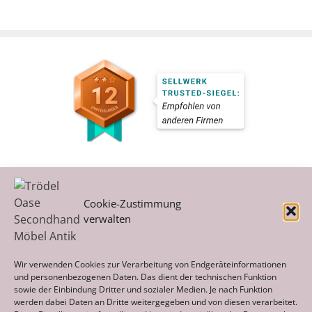
Cookie-Zustimmung
verwalten
Kategorien
Wir verwenden Cookies zur Verarbeitung von Endgeräteinformationen
und personenbezogenen Daten. Das dient der technischen Funktion
sowie der Einbindung Dritter und sozialer Medien. Je nach Funktion
werden dabei Daten an Dritte weitergegeben und von diesen verarbeitet.
Archiv