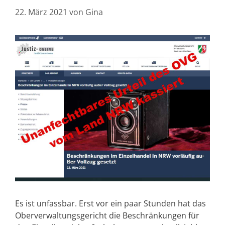
22. März 2021
von
Gina
Es ist unfassbar. Erst vor ein paar Stunden hat das
Oberverwaltungsgericht die Beschränkungen für