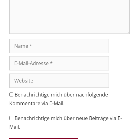
Name
E-
Mail-
Adresse
Website
Benachrichtige mich über nachfolgende
Kommentare via E-Mail.
Benachrichtige mich über neue Beiträge via E-
Mail.