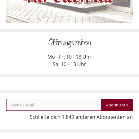
Öffnungszeiten
Mo - Fr: 10 - 18 Uhr
Sa: 10 - 13 Uhr
Deine E-Mail
Abonnieren
Schließe dich 1.849 anderen Abonnenten an